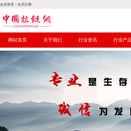
会员登录
|
会员注册
网站首页
关于我们
行业资讯
行业产