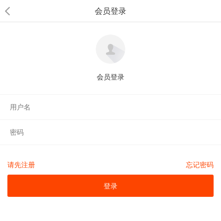
会员登录
会员登录
请先注册
忘记密码
登录