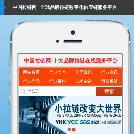
中国拉链网 - 全球品牌拉链数字化供应链服务平台