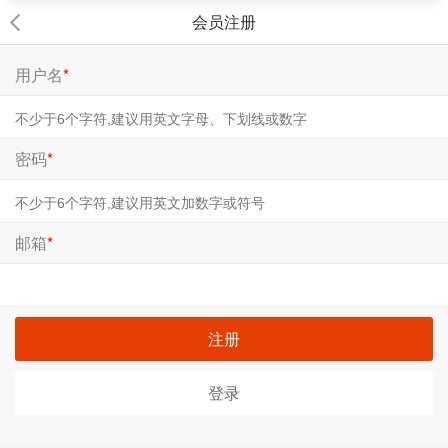
会员注册
用户名
*
密码
*
邮箱
*
注册
登录