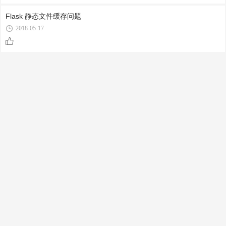
Flask 静态文件缓存问题
2018-05-17