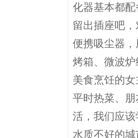
化器基本都配
留出插座吧，
便携吸尘器，
烤箱、微波炉
美食烹饪的女
平时热菜、朋
活，我们应该
水质不好的城