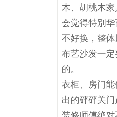
木、胡桃木家
会觉得特别华
不好换，整体
布艺沙发一定
的。
衣柜、房门能
出的砰砰关门
装修师傅绝对