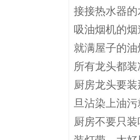
接接热水器的
吸油烟机的烟
就满屋子的油
所有龙头都装
厨房龙头要装
旦沾染上油污
厨房不要只装