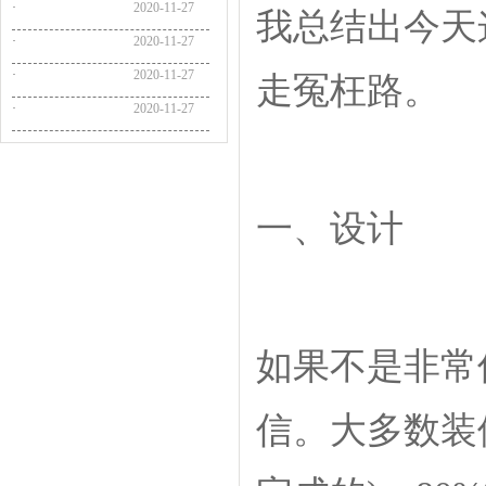
·
2020-11-27
我总结出今天
·
2020-11-27
·
2020-11-27
走冤枉路。
·
2020-11-27
一、设计
如果不是非常
信。大多数装