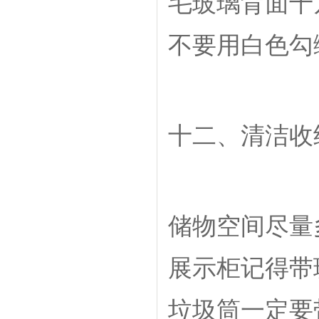
毛玻璃背面千
不要用白色勾
十二、清洁收
储物空间尽量
展示柜记得带
垃圾筒一定要