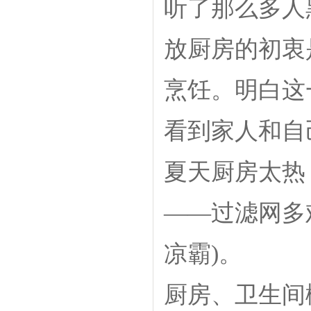
听了那么多人
放厨房的初衷
烹饪。明白这
看到家人和自
夏天厨房太热
——过滤网多
凉霸)。
厨房、卫生间