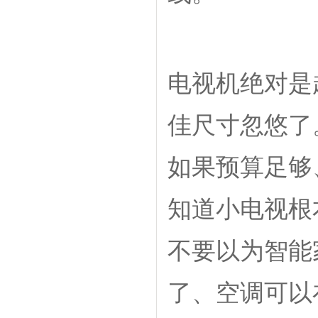
电视机绝对是
佳尺寸忽悠了
如果预算足够
知道小电视根
不要以为智能
了、空调可以