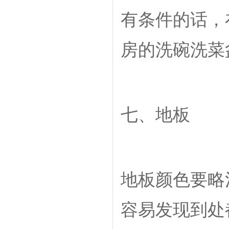
有条件的话，
房的洗碗洗菜
七、地板
地板颜色要略
容易发现到处