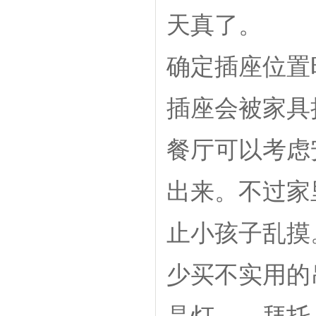
天真了。
确定插座位置
插座会被家具
餐厅可以考虑
出来。不过家
止小孩子乱摸
少买不实用的