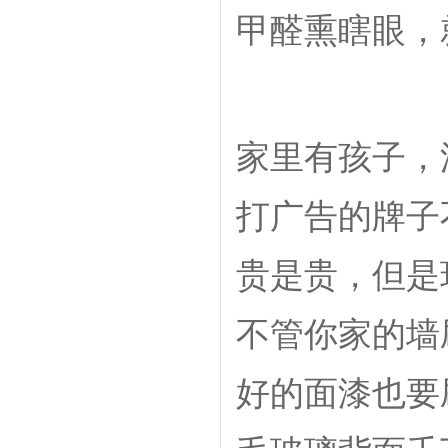
甲醛熏瞎眼，
家里有孩子，
打广告的牌子
贵是贵，但是
不管你家的墙
好的面漆也要