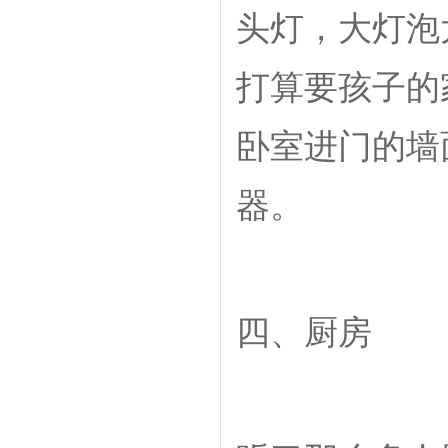
头灯，大灯泡
打算要孩子的
卧室进门的墙
器。
四、厨房