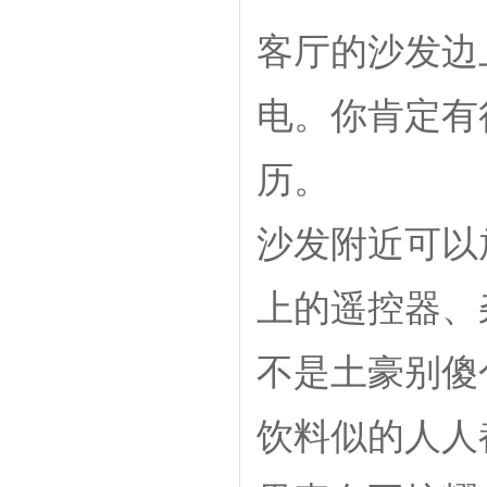
客厅的沙发边
电。你肯定有
历。
沙发附近可以
上的遥控器、
不是土豪别傻
饮料似的人人