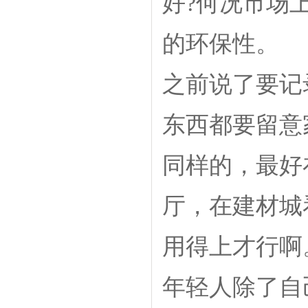
好?何况市场
的环保性。
之前说了要记
东西都要留意
同样的，最好
厅，在建材城
用得上才行啊
年轻人除了自