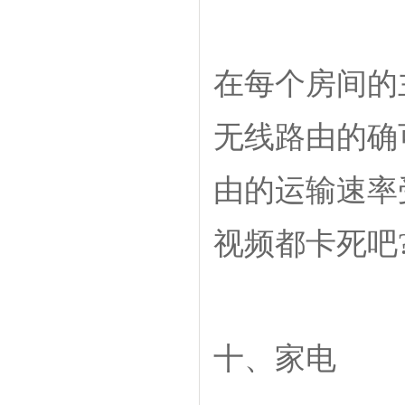
在每个房间的
无线路由的确
由的运输速率
视频都卡死吧
十、家电