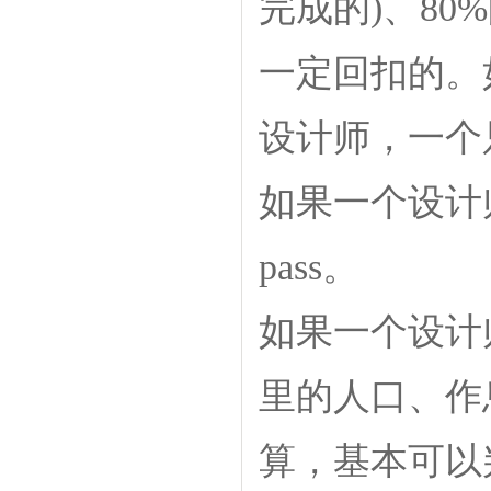
完成的)、8
一定回扣的。
设计师，一个
如果一个设计
pass。
如果一个设计
里的人口、作
算，基本可以