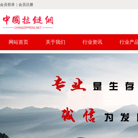
会员登录
|
会员注册
网站首页
关于我们
行业资讯
行业产