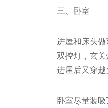
三、卧室
进屋和床头做
双控灯，玄关
进屋后又穿越
卧室尽量装吸