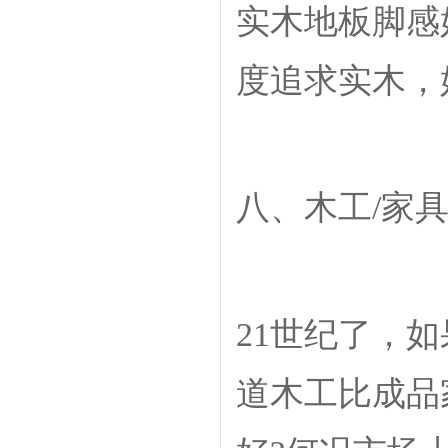
实木地板脚感
度追求实木，
八、木工/家
21世纪了，
道木工比成品