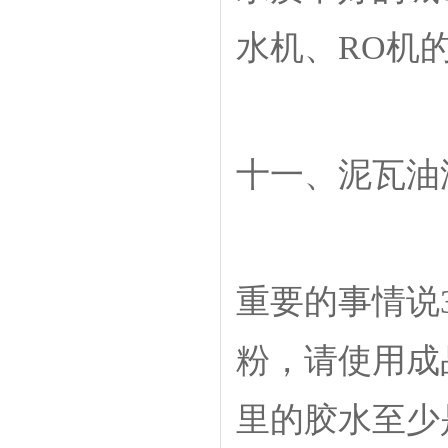
水机、RO机
十一、泥瓦油
重要的事情说
粉，请使用成
里的胶水至少