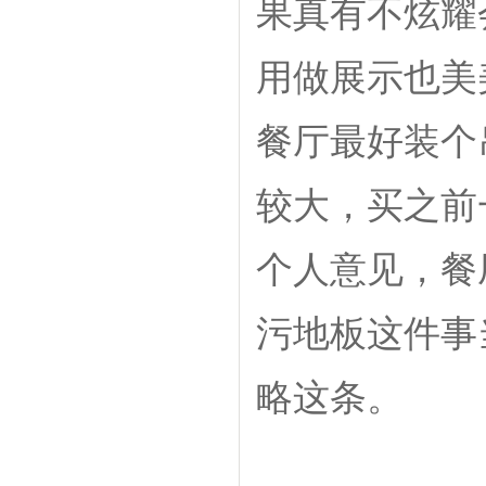
果真有不炫耀
用做展示也美
餐厅最好装个
较大，买之前
个人意见，餐
污地板这件事
略这条。