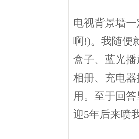
电视背景墙一
啊!)。我随
盒子、蓝光播
相册、充电器
用。至于回答
迎5年后来喷