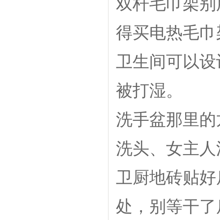
双杆毛巾架别
得买电热毛巾
卫生间可以设
被打湿。
洗手盆那里的
洗头、女主人
卫厨地砖贴好
处，别等干了