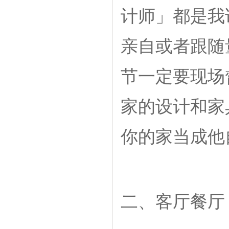
计师」都是我
亲自或者跟随
节一定要现场
家的设计和家
你的家当成他
二、客厅餐厅