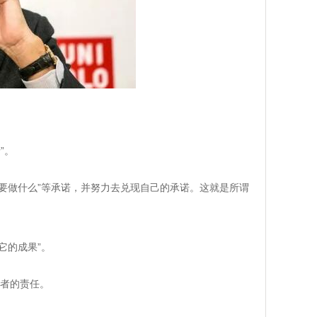
”。
要做什么”等承诺，并努力去兑现自己的承诺。这就是所谓
它的成果”。
者的责任。