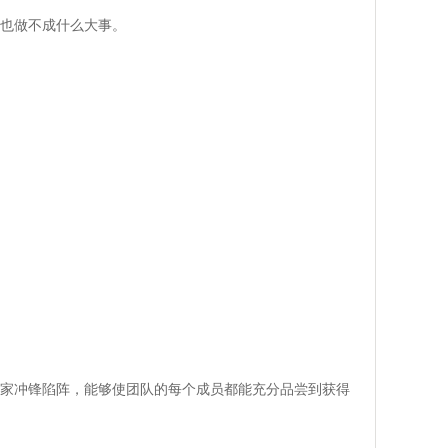
也做不成什么大事。
家冲锋陷阵，能够使团队的每个成员都能充分品尝到获得