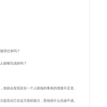
做得过来吗？
人能够完成的吗？
，他就会发现其实一个人能做的事真的很微不足道。
力提高自己在这方面的能力，那他就什么也做不成。