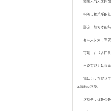
如果人与人之间如果
构筑信赖关系的基
那么，如何才能与团
有些人认为，重要的
可是，在很多团队中
虽说有能力是很重要
我认为，在得到了他
无法触及本质。
这就是：你是否是一