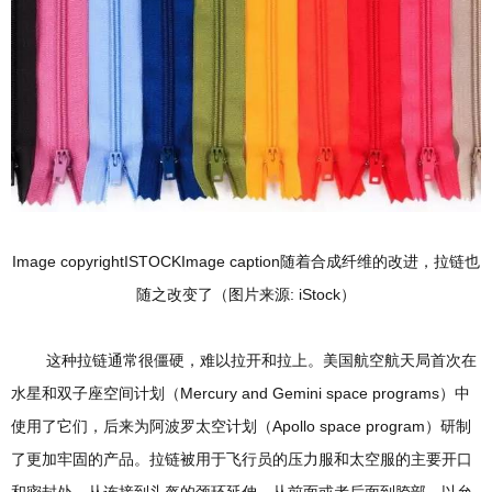
Image copyrightISTOCKImage caption随着合成纤维的改进，拉链也
随之改变了（图片来源: iStock）
这种拉链通常很僵硬，难以拉开和拉上。美国航空航天局首次在
水星和双子座空间计划（Mercury and Gemini space programs）中
使用了它们，后来为阿波罗太空计划（Apollo space program）研制
了更加牢固的产品。拉链被用于飞行员的压力服和太空服的主要开口