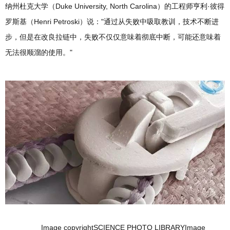
纳州杜克大学（Duke University, North Carolina）的工程师亨利·彼得
罗斯基（Henri Petroski）说："通过从失败中吸取教训，技术不断进
步，但是在改良拉链中，失败不仅仅意味着彻底中断，可能还意味着
无法很顺溜的使用。"
Image copyrightSCIENCE PHOTO LIBRARYImage