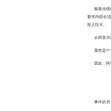
银泰业绩
要求内部全流
投入巨大。
从阿里2
显然是个
因此，阿
事件的另