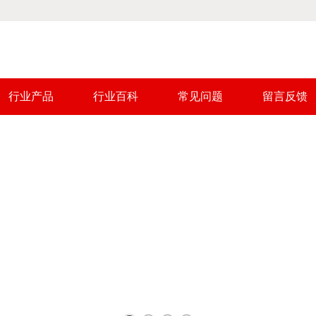
行业产品
行业百科
常见问题
留言反馈