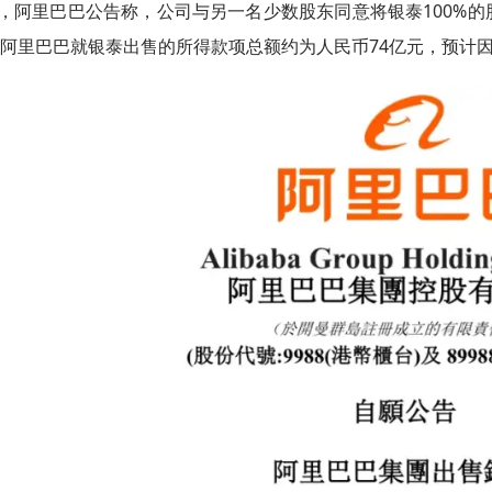
，阿里巴巴公告称，公司与另一名少数股东同意将银泰100%
阿里巴巴就银泰出售的所得款项总额约为人民币74亿元，预计因