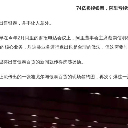
74亿卖掉银泰，
阿里亏掉
出售银泰，并不让人意外。
早在今年2月阿里的财报电话会议上，阿里董事会主席蔡崇信明
的核心业务，对这类业务进行退出也是合理的做法，但这需要时
里将出售银泰百货的新闻就传得沸沸扬扬。
上流传出的一张雅戈尔与银泰百货的现场签约图，再次引爆这一