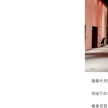
随着今天
但这个出
银泰百货