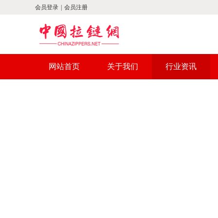
会员登录
|
会员注册
网站首页
关于我们
行业资讯