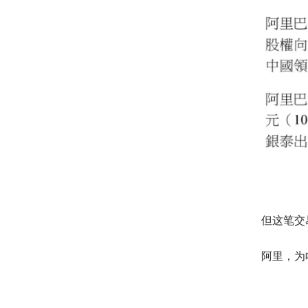
但这笔交
阿里，为