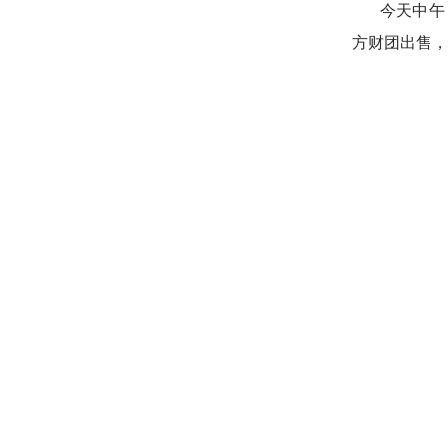
今天中午
方财团出售，