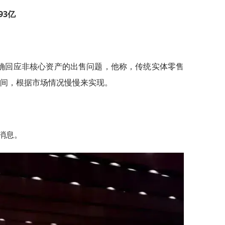
93亿
确回应非核心资产的出售问题，他称，传统实体零售
间，根据市场情况慢慢来实现。
消息。