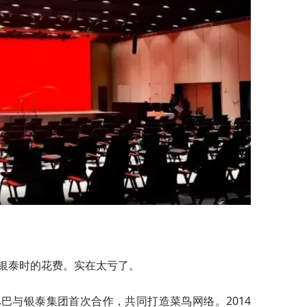
银泰时的花费。实在太亏了。
巴巴与银泰集团首次合作，共同打造菜鸟网络。2014