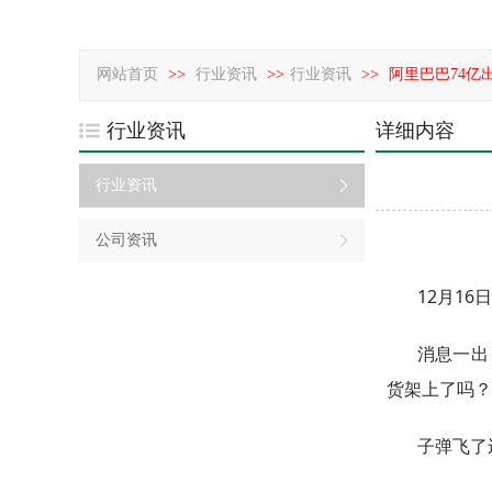
网站首页
>>
行业资讯
>>
行业资讯
>>
阿里巴巴74亿
行业资讯
详细内容
行业资讯
公司资讯
12月1
消息一出
货架上了吗？
子弹飞了