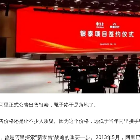
阿里正式公告出售银泰，靴子终于是落地了。
售价格还是让不少人质疑。因为这个价格，远低于当年阿里接手
，曾是阿里探索“新零售”战略的重要一步。2013年5月，阿里