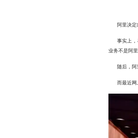
阿里决定
事实上，
业务不是阿里
随后，阿
而最近网