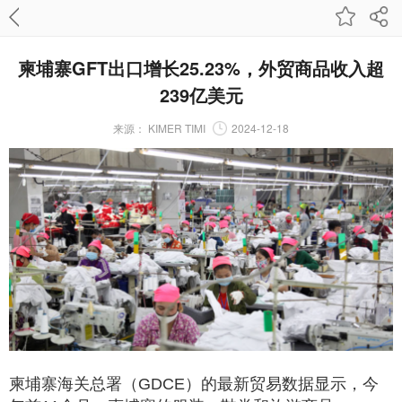
柬埔寨GFT出口增长25.23%，外贸商品收入超
239亿美元
来源：
KIMER TIMI
2024-12-18
柬埔寨海关总署（GDCE）的最新贸易数据显示，今