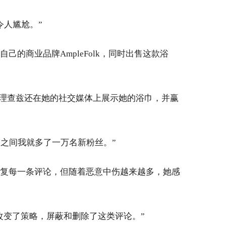
令人尴尬。”
的商业品牌AmpleFolk，同时出售这款浴
三次。理查兹还在她的社交媒体上展示她的浴巾，并赢
夜之间我就多了一万名新粉丝。”
复每一条评论，但随着恶意中伤越来越多，她感
改变了策略，屏蔽和删除了这类评论。”