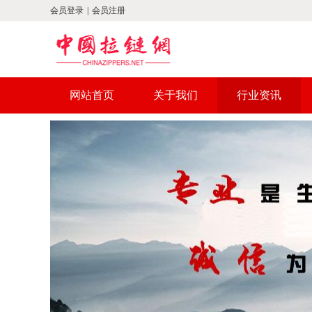
会员登录
|
会员注册
网站首页
关于我们
行业资讯