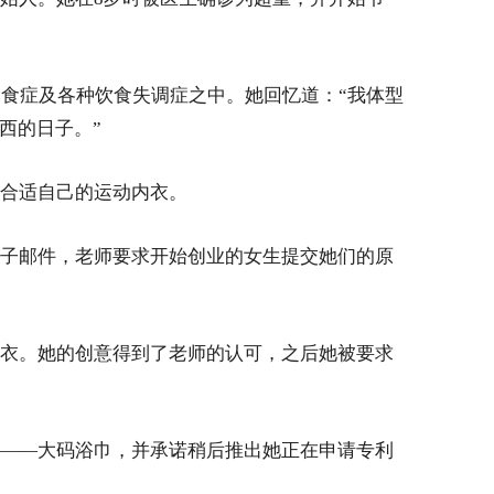
暴食症及各种饮食失调症之中。她回忆道：“我体型
西的日子。”
合适自己的运动内衣。
子邮件，老师要求开始创业的女生提交她们的原
衣。她的创意得到了老师的认可，之后她被要求
——大码浴巾，并承诺稍后推出她正在申请专利