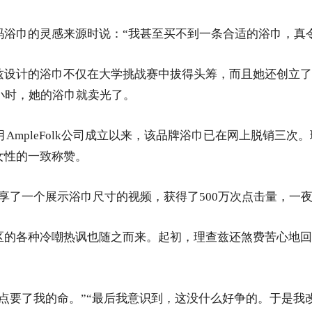
码浴巾的灵感来源时说：“我甚至买不到一条合适的浴巾，真
设计的浴巾不仅在大学挑战赛中拔得头筹，而且她还创立了自己
4小时，她的浴巾就卖光了。
11月AmpleFolk公司成立以来，该品牌浴巾已在网上脱销
女性的一致称赞。
分享了一个展示浴巾尺寸的视频，获得了500万次点击量，一
区的各种冷嘲热讽也随之而来。起初，理查兹还煞费苦心地回
。
差点要了我的命。”“最后我意识到，这没什么好争的。于是我