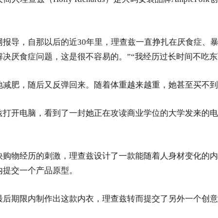
网报导，自那以后的近30年里，理查兹一直挣扎在厌食症、
解决厌食症问题，这是很不容易的。”“我经历过长时间不吃东
地减肥，随后又反弹回来。随着体重越来越重，她甚至买不到
兹打开电脑，看到了一封她正在攻读商业学位的大学发来的电
快购物经历的刺激，理查兹设计了一款能随着人身材变化的内
内提交一个产品原型。
最后期限内制作出这款内衣，理查兹转而提交了另外一个创意