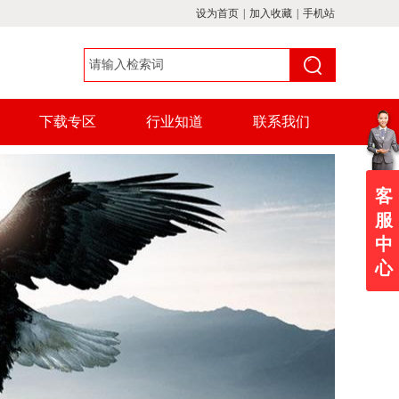
设为首页
|
加入收藏
|
手机站
下载专区
行业知道
联系我们
客
服
中
心