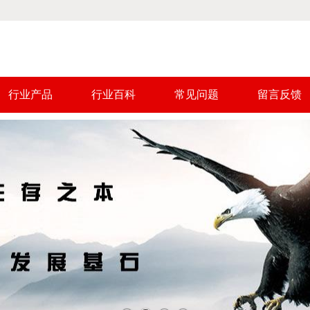
行业产品
行业百科
常见问题
留言反馈