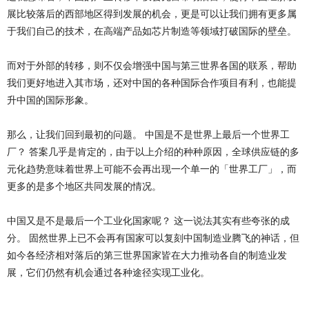
展比较落后的西部地区得到发展的机会，更是可以让我们拥有更多属
于我们自己的技术，在高端产品如芯片制造等领域打破国际的壁垒。
而对于外部的转移，则不仅会增强中国与第三世界各国的联系，帮助
我们更好地进入其市场，还对中国的各种国际合作项目有利，也能提
升中国的国际形象。
那么，让我们回到最初的问题。 中国是不是世界上最后一个世界工
厂？ 答案几乎是肯定的，由于以上介绍的种种原因，全球供应链的多
元化趋势意味着世界上可能不会再出现一个单一的「世界工厂」，而
更多的是多个地区共同发展的情况。
中国又是不是最后一个工业化国家呢？ 这一说法其实有些夸张的成
分。 固然世界上已不会再有国家可以复刻中国制造业腾飞的神话，但
如今各经济相对落后的第三世界国家皆在大力推动各自的制造业发
展，它们仍然有机会通过各种途径实现工业化。