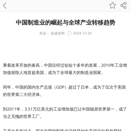
中国制造业的崛起与全球产业转移趋势
来源：
超越新网
2024-10-20
乘着改革开放的春风，中国仅经过短短十多年的发展，2010年工业增
加值就惊人地首超美国，成为了全球最大的制造业国家。
同年，中国的国内生产总值（GDP）超过了日本，成为了仅次于美国
的世界第二大经济体。
到2011年，3.51万亿美元的工业增加值已让中国稳居世界第一，成了
当之无愧的世界工厂。
又是十多年过去，现在中国的制造业已经开始向高端方向和外部转