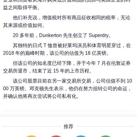
益之间取得平衡。
他们补充说，增值税对所有商品征收相同的税率，无论
其来源或价值如何。
20 多年前，Dunkerton 先生创立了 Superdry。
其独特的日式 T 恤曾被好莱坞演员和体育明星穿过，在
2018 年的巅峰时期，该公司的估值为 18 亿英镑。
但该公司的知名度已经下降，并于今年 7 月在伦敦证券
交易所退市，结束了近 15 年的上市历程。
该公司股票目前在另一家交易所交易，公司估值不到 10
00 万英镑。邓克顿先生表示，他仍在努力扭转公司的命运，
并确认他将再次尝试将公司私有化。
推荐