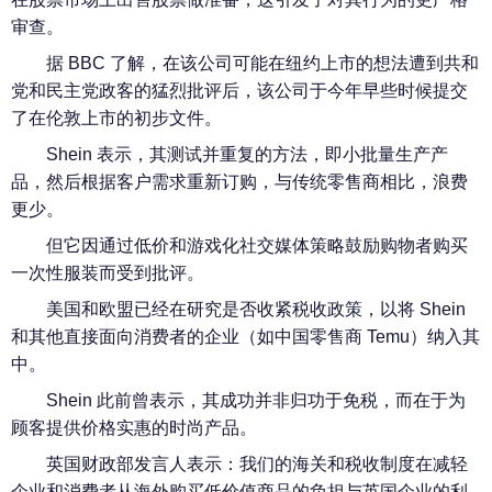
审查。
据 BBC 了解，在该公司可能在纽约上市的想法遭到共和
党和民主党政客的猛烈批评后，该公司于今年早些时候提交
了在伦敦上市的初步文件。
Shein 表示，其测试并重复的方法，即小批量生产产
品，然后根据客户需求重新订购，与传统零售商相比，浪费
更少。
但它因通过低价和游戏化社交媒体策略鼓励购物者购买
一次性服装而受到批评。
美国和欧盟已经在研究是否收紧税收政策，以将 Shein
和其他直接面向消费者的企业（如中国零售商 Temu）纳入其
中。
Shein 此前曾表示，其成功并非归功于免税，而在于为
顾客提供价格实惠的时尚产品。
英国财政部发言人表示：我们的海关和税收制度在减轻
企业和消费者从海外购买低价值商品的负担与英国企业的利