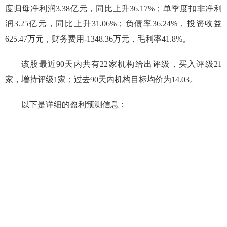
度归母净利润3.38亿元，同比上升36.17%；单季度扣非净利
润3.25亿元，同比上升31.06%；负债率36.24%，投资收益
625.47万元，财务费用-1348.36万元，毛利率41.8%。
该股最近90天内共有22家机构给出评级，买入评级21
家，增持评级1家；过去90天内机构目标均价为14.03。
以下是详细的盈利预测信息：