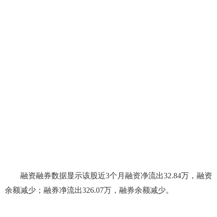
融资融券数据显示该股近3个月融资净流出32.84万，融资
余额减少；融券净流出326.07万，融券余额减少。