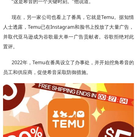
“这是希音的一个关键时刻。”他说道。
现在，另一家公司也看上了番禺，它就是Temu。据知情
人士透露，Temu已在Instagram和脸书上投放了大量广告，
并取代亚马逊成为谷歌最大单一广告贡献者。谷歌拒绝对此
置评。
2022年，Temu在番禺设立了办事处，并开始挖角希音的
员工和供应商，促使希音采取防御措施。