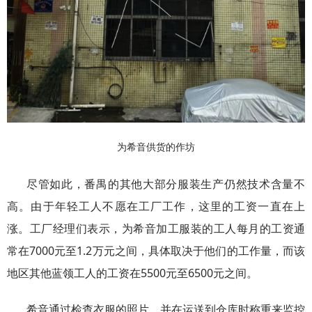
为希音供货的作坊
尽管如此，番禺的其他大部分服装生产仍然技术含量不
高。由于年轻工人不愿在工厂工作，这里的工资一直在上
涨。工厂经理们表示，为希音加工服装的工人每月的工资通
常在7000元至1.2万元之间，具体取决于他们的工作量，而该
地区其他蓝领工人的工资在5500元至6500元之间。
希音通过检查衣服的照片，并在运送到仓库时称重来监控