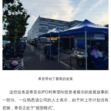
希音带动了番禺的发展
这些业务是希音在IPO时希望向投资者展示的发展故事的
一部分。一位熟悉该公司的人士表示，由于对上市计划没有
把握，希音正处于“观望模式”。