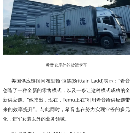
希音仓库外的货运卡车
美国供应链顾问布里顿·拉德(Brittain Ladd)表示：“希音
创造了一种全新的零售模式，以及一条让这种模式成功的全
新供应链。”他指出，现在，Temu正在“利用希音给供应链带
来的效率提升”。与此同时，希音也在努力实现业务的多元
化，进军女装以外的业务领域。