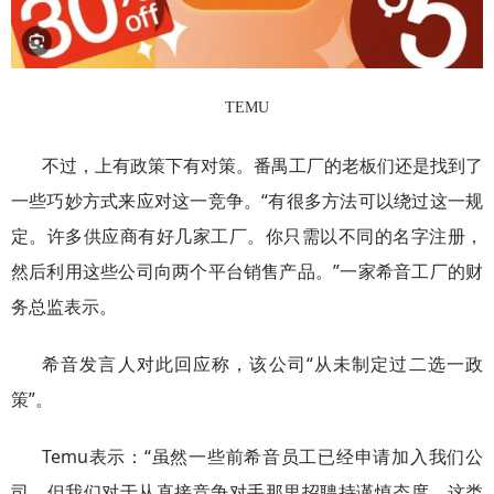
TEMU
不过，上有政策下有对策。番禺工厂的老板们还是找到了
一些巧妙方式来应对这一竞争。“有很多方法可以绕过这一规
定。许多供应商有好几家工厂。你只需以不同的名字注册，
然后利用这些公司向两个平台销售产品。”一家希音工厂的财
务总监表示。
希音发言人对此回应称，该公司“从未制定过二选一政
策”。
Temu表示：“虽然一些前希音员工已经申请加入我们公
司，但我们对于从直接竞争对手那里招聘持谨慎态度，这类