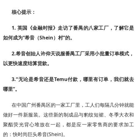
核心提示：
1. 英国《金融时报》走访了番禺的八家工厂，了解它是
如何成为“希音（Shein）村”的。
2.希音创始人许仰天说服番禺工厂采用小批量订单模式，
以更快速度结算货款。
3.“无论是希音还是Temu付款，哪里有订单，我们就去
哪里”。
在中国广州番禺区的一家工厂里，工人们每隔几分钟就能
做好一件新服装。这些新的制成品与豹纹短裙、冬季大衣和
聚酯荧光背心堆放在一起，都是应一家零售商的要求加工
的：快时尚巨头希音(Shein)。