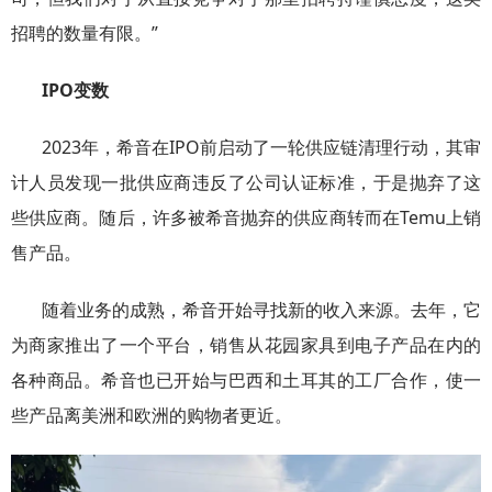
招聘的数量有限。”
IPO变数
2023年，希音在IPO前启动了一轮供应链清理行动，其审
计人员发现一批供应商违反了公司认证标准，于是抛弃了这
些供应商。随后，许多被希音抛弃的供应商转而在Temu上销
售产品。
随着业务的成熟，希音开始寻找新的收入来源。去年，它
为商家推出了一个平台，销售从花园家具到电子产品在内的
各种商品。希音也已开始与巴西和土耳其的工厂合作，使一
些产品离美洲和欧洲的购物者更近。