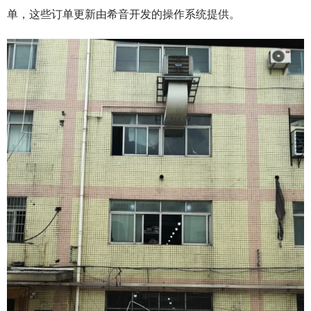
单，这些订单更新由希音开发的操作系统提供。