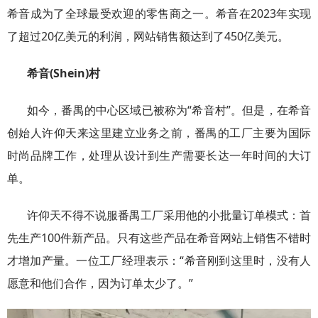
希音成为了全球最受欢迎的零售商之一。希音在2023年实现
了超过20亿美元的利润，网站销售额达到了450亿美元。
希音(Shein)
村
如今，番禺的中心区域已被称为“希音村”。但是，在希音
创始人许仰天来这里建立业务之前，番禺的工厂主要为国际
时尚品牌工作，处理从设计到生产需要长达一年时间的大订
单。
许仰天不得不说服番禺工厂采用他的小批量订单模式：首
先生产100件新产品。只有这些产品在希音网站上销售不错时
才增加产量。一位工厂经理表示：“希音刚到这里时，没有人
愿意和他们合作，因为订单太少了。”