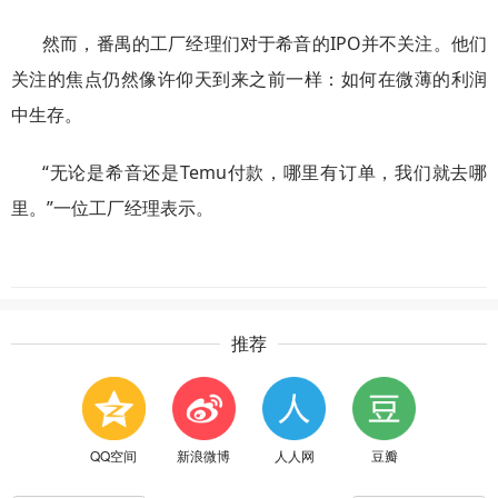
然而，番禺的工厂经理们对于希音的IPO并不关注。他们
关注的焦点仍然像许仰天到来之前一样：如何在微薄的利润
中生存。
“无论是希音还是Temu付款，哪里有订单，我们就去哪
里。”一位工厂经理表示。
推荐
QQ空间
新浪微博
人人网
豆瓣