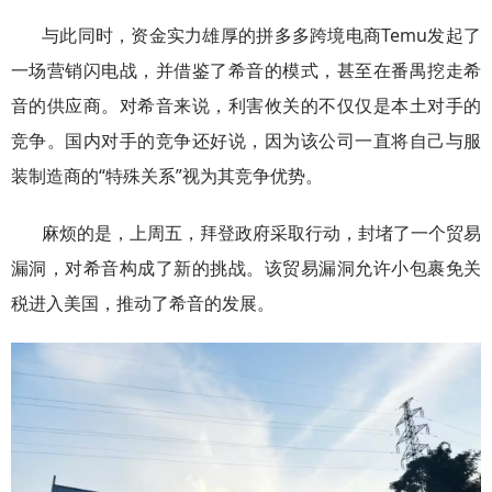
与此同时，资金实力雄厚的拼多多跨境电商Temu发起了
一场营销闪电战，并借鉴了希音的模式，甚至在番禺挖走希
音的供应商。对希音来说，利害攸关的不仅仅是本土对手的
竞争。国内对手的竞争还好说，因为该公司一直将自己与服
装制造商的“特殊关系”视为其竞争优势。
麻烦的是，上周五，拜登政府采取行动，封堵了一个贸易
漏洞，对希音构成了新的挑战。该贸易漏洞允许小包裹免关
税进入美国，推动了希音的发展。