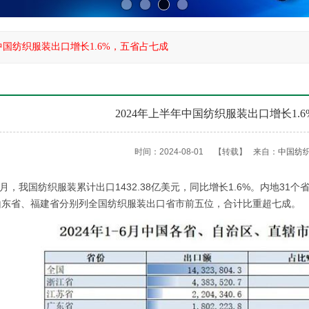
年中国纺织服装出口增长1.6%，五省占七成
2024年上半年中国纺织服装出口增长1.
时间：2024-08-01
【转载】
来自：
中国纺
6月，我国纺织服装累计
出口
1432.38亿美元，同比增长1.6%。内地
山东省、福建省分别列全国纺织服装出口省市前五位，合计比重超七成。