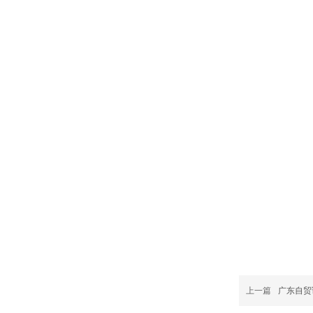
上一篇
广东自贸