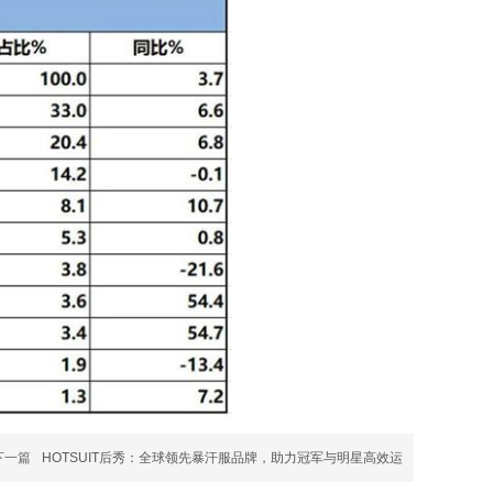
下一篇
HOTSUIT后秀：全球领先暴汗服品牌，助力冠军与明星高效运