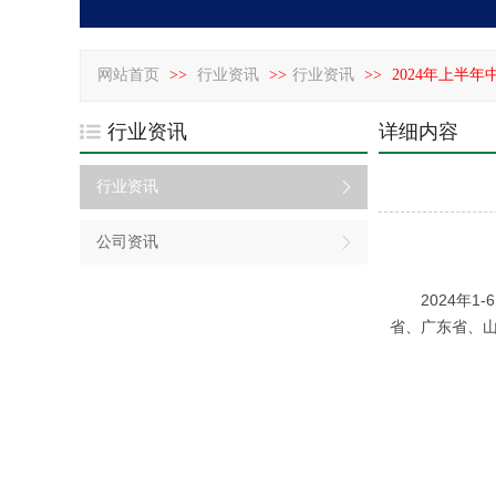
网站首页
>>
行业资讯
>>
行业资讯
>>
2024年上半
行业资讯
详细内容
行业资讯
公司资讯
2024年1-
省、广东省、