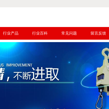
行业产品
行业百科
常见问题
留言反馈