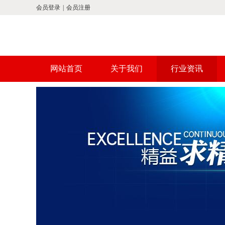
会员登录
|
会员注册
网站首页
关于我们
行业资讯