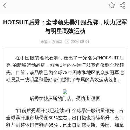
HOTSUIT后秀：全球领先暴汗服品牌，助力冠军
与明星高效运动
来源：
东南网
2024-08-01
在中国服装名城石狮，走出了一家名为“HOTSUIT后
秀”的新锐运动品牌，短短3年内在暴汗服赛道做到全球领
先。目前，该品牌已为全球78个国家和地区的众多冠军运
动员及一线明星和爱好者们提供了专属的高效运动装备。
后秀在俄罗斯的门店。受访者 供图
“目前后秀暴汗服已连续5年全球暴汗服销量领先，占
全球暴汗服市场份额60%左右，出口额也持续攀升，出口
额占到整体销售额的35%，已出口到俄罗斯、美国、加拿