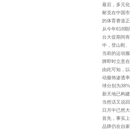
最后，多元化
耐克在中国市
的体育赛道正
从今年618
台大促期间有
中，登山鞋、
当前的运动服
牌即时立意在
由此可知，以
动服饰渗透率
球分别为38%
新天地已构建
当然话又说回
日月中已然大
首先，事实上
品牌仍在自家