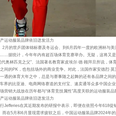
产运动服装品牌依旧迸发活力
、2月的世乒团体锦标赛及冬运会、到6月四年一度的欧洲杯与美
……据统计，今年年内有超百场体育竞赛举办。无疑，这将又是
现代奥林匹克之父”、法国著名教育家皮埃尔·德·顾拜旦所说，体
之间的PK，也包括场外的商业竞争。对此，法国作家安德烈·
一遇的体育大年之中，总是与赛事随之起舞的还有各品牌之间的
到车界的比亚迪、电商网络赛道的支付宝、速卖通等众多中国企业
场营销大战放在历年都与“体育竞技属性”高度关联的运动服装
产运动服装品牌依旧迸发活力
行Jefferies在其近期发布的研报中表示，即便在依照今年61
。而在5月和6月显现需求疲软之后，中国运动服装品牌2024年