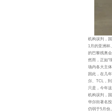
机构误判，国
1月的亚洲杯
的巴黎残奥会
然而，正如“
场内各大主体
因此，在几年
尔、TCL，
只是，今年这
机构误判，国
华尔街著名投
仍弱于5月份