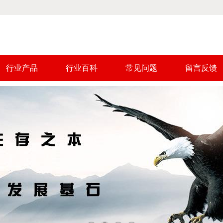
行业产品
行业百科
常见问题
留言反馈