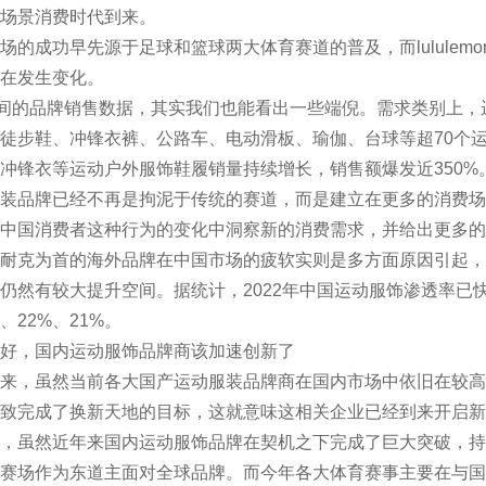
场景消费时代到来。
场的成功早先源于足球和篮球两大体育赛道的普及，而lulule
在发生变化。
期间的品牌销售数据，其实我们也能看出一些端倪。需求类别上
徒步鞋、冲锋衣裤、公路车、电动滑板、瑜伽、台球等超70个运
冲锋衣等运动户外服饰鞋履销量持续增长，销售额爆发近350%
装品牌已经不再是拘泥于传统的赛道，而是建立在更多的消费场
中国消费者这种行为的变化中洞察新的消费需求，并给出更多的创新
耐克为首的海外品牌在中国市场的疲软实则是多方面原因引起，
仍然有较大提升空间。据统计，2022年中国运动服饰渗透率已快速
、22%、21%。
好，国内运动服饰品牌商该加速创新了
来，虽然当前各大国产运动服装品牌商在国内市场中依旧在较高
致完成了换新天地的目标，这就意味这相关企业已经到来开启新
，虽然近年来国内运动服饰品牌在契机之下完成了巨大突破，持
赛场作为东道主面对全球品牌。而今年各大体育赛事主要在与国