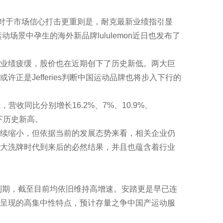
而对于市场信心打击更重则是，耐克最新业绩指引显
场景中孕生的海外新品牌lululemon近日也发布了
齐出现业绩疲缓，股价也在近期创下了历史新低。两大巨
是Jefferies判断中国运动品牌也将步入下行的
收同比分别增长16.2%、7%、10.9%、
下历史新高。
续缩小，但依据当前的发展态势来看，相关企业仍
大洗牌时代到来后的必然结果，并且也蕴含着行业
利期，截至目前均依旧维持高增速。安踏更是早已连
呈现的高集中性特点，预计存量之争中国产运动服