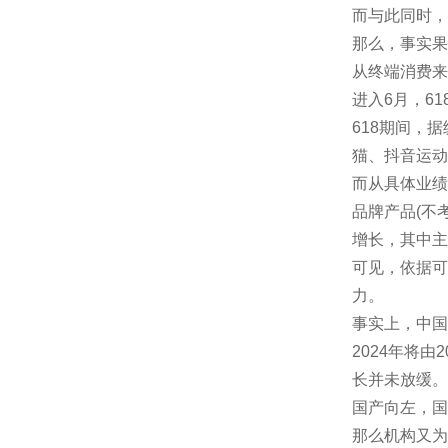
而与此同时，
那么，事实果
从终端消费来
进入6月，6
618期间，
猫、抖音运动
而从具体业绩
品牌产品(不
增长，其中主
可见，依据可
力。
事实上，中国
2024年将由
长并未放缓。
国产向左，国
那么机构又为