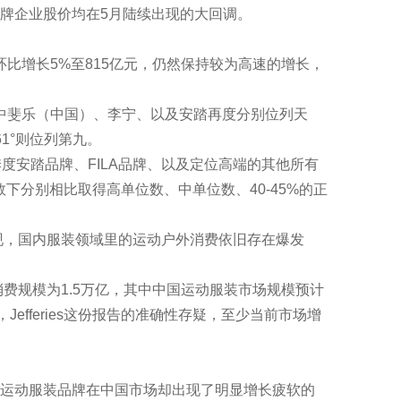
牌企业股价均在5月陆续出现的大回调。
月环比增长5%至815亿元，仍然保持较为高速的增长，
牌中斐乐（中国）、李宁、以及安踏再度分别位列天
1°则位列第九。
度安踏品牌、FILA品牌、以及定位高端的其他所有
数下分别相比取得高单位数、中单位数、40-45%的正
现，国内服装领域里的运动户外消费依旧存在爆发
费规模为1.5万亿，其中中国运动服装市场规模预计
而，Jefferies这份报告的准确性存疑，至少当前市场增
运动服装品牌在中国市场却出现了明显增长疲软的