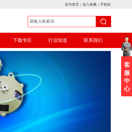
设为首页
|
加入收藏
|
手机站
下载专区
行业知道
联系我们
客
服
中
心