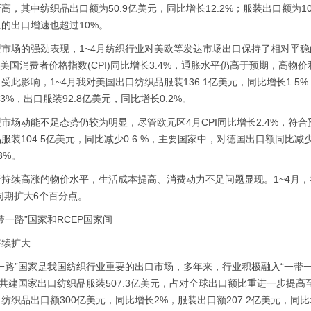
高，其中纺织品出口额为50.9亿美元，同比增长12.2%；服装出口额为1
的出口增速也超过10%。
场的强劲表现，1~4月纺织行业对美欧等发达市场出口保持了相对平稳
月美国消费者价格指数(CPI)同比增长3.4%，通胀水平仍高于预期，高
受此影响，1~4月我对美国出口纺织品服装136.1亿美元，同比增长1.5
3%，出口服装92.8亿美元，同比增长0.2%。
动能不足态势仍较为明显，尽管欧元区4月CPI同比增长2.4%，符合
服装104.5亿美元，同比减少0.6 %，主要国家中，对德国出口额同比减少
3%。
高涨的物价水平，生活成本提高、消费动力不足问题显现。1~4月，我国对
年同期扩大6个百分点。
带一路
”国家和RCEP国家间
续扩大
路”国家是我国纺织行业重要的出口市场，多年来，行业积极融入“一带一
对共建国家出口纺织品服装507.3亿美元，占对全球出口额比重进一步提高至5
纺织品出口额300亿美元，同比增长2%，服装出口额207.2亿美元，同比