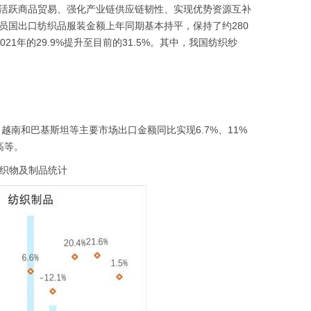
活跃商品贸易、强化产业链供应链韧性、实现优势资源互补
成员国出口纺织品服装金额上年同期基本持平，保持了约280
21年的29.9%提升至目前的31.5%。其中，我国纺织纱
越南和巴基斯坦等主要市场出口金额同比实现6.7%、11%
高等。
织物及制品统计