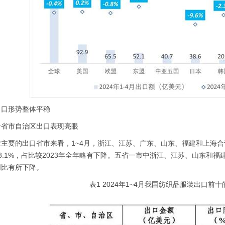
口形势整体平稳
市自治区出口表现亮眼
要的出口省市来看，1~4月，浙江、江苏、广东、山东、福建和上海合计
8.1%，占比较2023年全年略有下降。五省一市中浙江、江苏、山东和福建
同比有所下降。
表1 2024年1~4月我国纺织品服装出口前