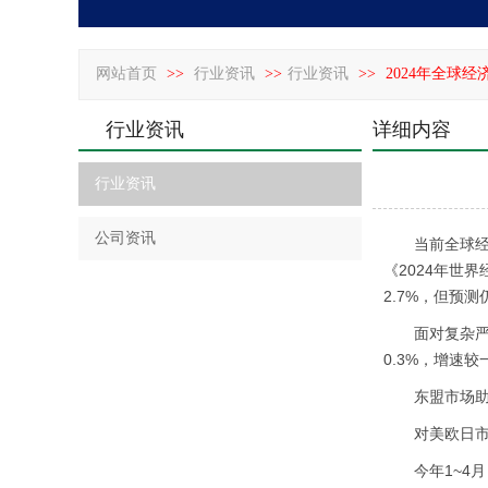
网站首页
>>
行业资讯
>>
行业资讯
>>
2024年全球
行业资讯
详细内容
行业资讯
公司资讯
当前全球经济
《2024年世
2.7%，但预测
面对复杂严峻
0.3%，增速较
东盟市场助
对美欧日市场
今年1~4月