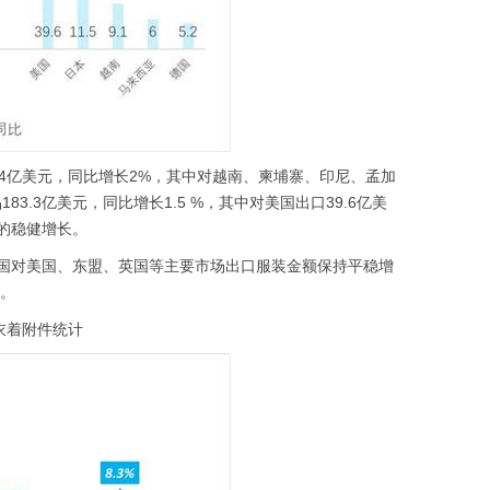
4亿美元，同比增长2%，其中对越南、柬埔寨、印尼、孟加
3亿美元，同比增长1.5 %，其中对美国出口39.6亿美
%的稳健增长。
，我国对美国、东盟、英国等主要市场出口服装金额保持平稳增
%。
衣着附件统计