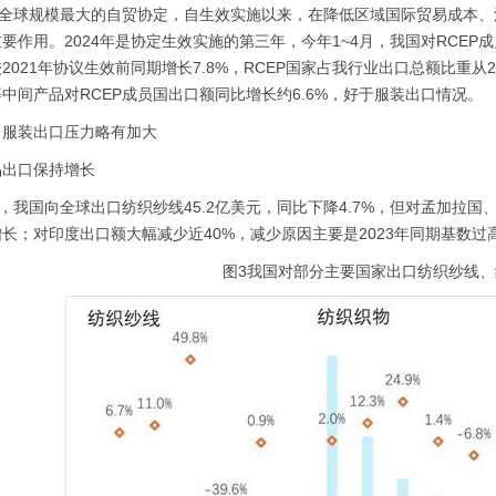
全球规模最大的自贸协定，自生效实施以来，在降低区域国际贸易成本、
要作用。2024年是协定生效实施的第三年，今年1~4月，我国对RCEP
021年协议生效前同期增长7.8%，RCEP国家占我行业出口总额比重从20
中间产品对RCEP成员国出口额同比增长约6.6%，好于服装出口情况。
装出口压力略有加大
出口保持增长
我国向全球出口纺织纱线45.2亿美元，同比下降4.7%，但对孟加拉国、
增长；对印度出口额大幅减少近40%，减少原因主要是2023年同期基数过
图3我国对部分主要国家出口纺织纱线、