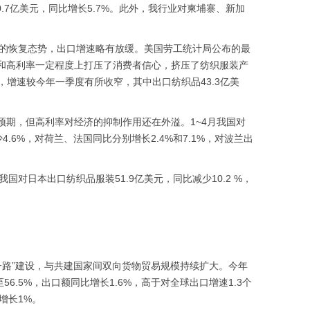
0.7亿美元，同比增长5.7%。此外，我行业对柬埔寨、新加
的恢复态势，出口增速略有放缓。美国劳工统计局公布的最
物价和高利率一定程度上打压了消费者信心，挤压了纺织服装产
%，增速较今年一季度有所收窄，其中出口纺织品43.3亿美
预期，但高利率对经济的抑制作用还在外溢。1~4月我国对
4.6%，对荷兰、法国同比分别增长2.4%和7.1%，对波兰出
日本出口纺织品服装51.9亿美元，同比减少10.2 %，
路”建设，与共建国家间双向货物贸易规模持续扩大。今年
6.5%，出口额同比增长1.6%，高于对全球出口增速1.3个
增长1%。