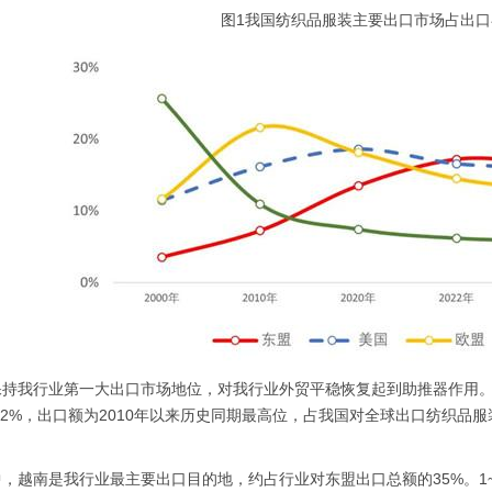
图1我国纺织品服装主要出口市场占出口
行业第一大出口市场地位，对我行业外贸平稳恢复起到助推器作用。今年
.2%，出口额为2010年以来历史同期最高位，占我国对全球出口纺织品服装总
南是我行业最主要出口目的地，约占行业对东盟出口总额的35%。1~4