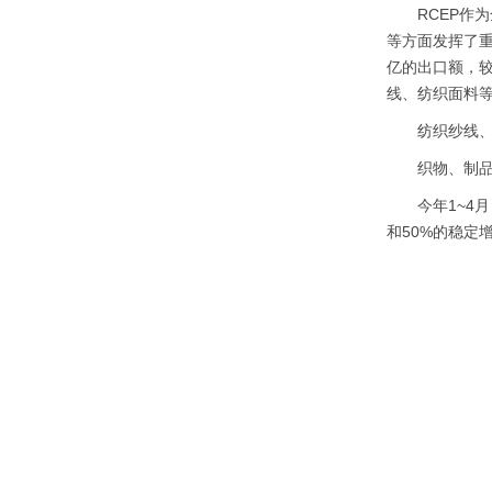
RCEP作为
等方面发挥了重
亿的出口额，较2
线、纺织面料等
纺织纱线、服
织物、制品
今年1~4月，
和50%的稳定