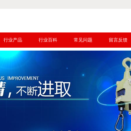
行业产品
行业百科
常见问题
留言反馈