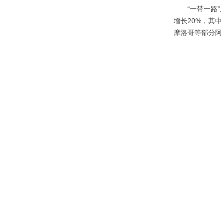
“一带一路”上
增长20%，其
摩洛哥等部分阿