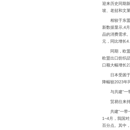
迎来历史同期新
坡、老挝和文莱
相较于东盟市
新数据显示,4
品的消费需求。
元，同比增长4.
同期，欧盟市场
欧盟出口纺织品
口额大幅增长2
日本受困于持续
降幅较2023
与共建“
一
贸易往来持
共建“一带一
1~4月，我国
百分点。其中，