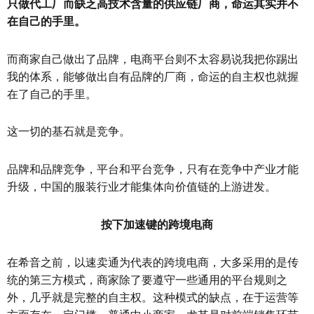
只做代工厂而缺乏高技术含量的供应链厂商，命运其实并不
在自己的手里。
而商家自己做出了品牌，电商平台则不太容易说我把你踢出
我的体系，能够做出自有品牌的厂商，命运的自主权也就握
在了自己的手里。
这一切的基石就是竞争。
品牌和品牌竞争，平台和平台竞争，只有在竞争中产业才能
升级，中国的服装行业才能集体向价值链的上游进发。
按下加速键的跨境电商
在希音之前，以速卖通为代表的跨境电商，大多采用的是传
统的第三方模式，商家除了要遵守一些通用的平台规则之
外，几乎就是完整的自主权。这种模式的缺点，在于运营等