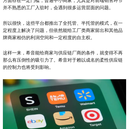
方面存在一定门槛，普通中小商家，尤其是对前端销售环节
并不熟悉的工厂入驻时，会遇到很多运营层面的问题。
所以很快，这些平台都推出了全托管、半托管的模式，在一
定程度上解决了问题，但依然能给工厂类商家留出和其他品
牌商家相仿的利润空间和一定程度的自主权。
这样一来，希音能给商家与供应链厂商的条件，就变得不再
那么有压倒性的吸引力了。希音对于赖以成名的柔性供应链
的控制力也将受到影响。