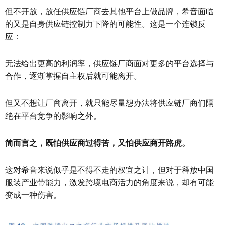
但不开放，放任供应链厂商去其他平台上做品牌，希音面临
的又是自身供应链控制力下降的可能性。这是一个连锁反
应：
无法给出更高的利润率，供应链厂商面对更多的平台选择与
合作，逐渐掌握自主权后就可能离开。
但又不想让厂商离开，就只能尽量想办法将供应链厂商们隔
绝在平台竞争的影响之外。
简而言之，既怕供应商过得苦，又怕供应商开路虎。
这对希音来说似乎是不得不走的权宜之计，但对于释放中国
服装产业带能力，激发跨境电商活力的角度来说，却有可能
变成一种伤害。