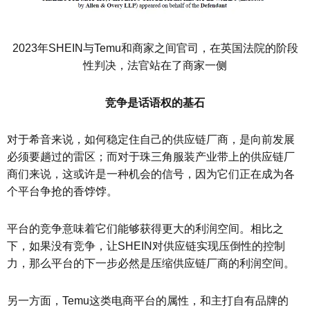
2023年SHEIN与Temu和商家之间官司，在英国法院的阶段
性判决，法官站在了商家一侧
竞争是话语权的基石
对于希音来说，如何稳定住自己的供应链厂商，是向前发展
必须要趟过的雷区；而对于珠三角服装产业带上的供应链厂
商们来说，这或许是一种机会的信号，因为它们正在成为各
个平台争抢的香饽饽。
平台的竞争意味着它们能够获得更大的利润空间。相比之
下，如果没有竞争，让SHEIN对供应链实现压倒性的控制
力，那么平台的下一步必然是压缩供应链厂商的利润空间。
另一方面，Temu这类电商平台的属性，和主打自有品牌的