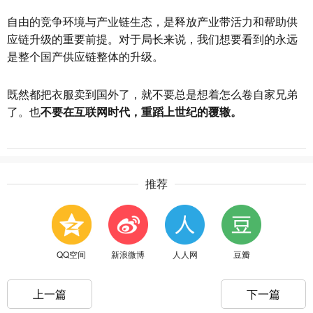
自由的竞争环境与产业链生态，是释放产业带活力和帮助供
应链升级的重要前提。对于局长来说，我们想要看到的永远
是整个国产供应链整体的升级。
既然都把衣服卖到国外了，就不要总是想着怎么卷自家兄弟
了。也
不要在互联网时代，重蹈上世纪的覆辙。
推荐
QQ空间
新浪微博
人人网
豆瓣
上一篇
下一篇