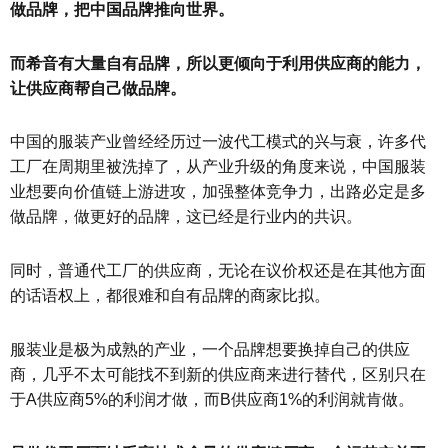
做品牌，把中国品牌推向世界。
而希音有大量自有品牌，所以更倾向于利用供应商的能力，
让供应商帮自己做品牌。
中国的服装产业曾经经历过一波代工模式的兴与衰，许多代
工厂在周期里被洗掉了，从产业升级的角度来说，中国服装
业想要向价值链上游进攻，加强整体竞争力，出路必定是多
做品牌，做更好的品牌，这已经是行业内的共识。
同时，普通代工厂的供应商，无论在议价权还是在其他方面
的话语权上，都很难和自有品牌的商家比拟。
服装业是极为成熟的产业，一个品牌想要换掉自己的供应
商，几乎不太可能找不到新的供应商来进行替代，区别只在
于A供应商5%的利润才做，而B供应商1%的利润就肯做。