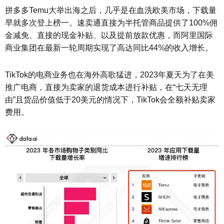
拼多多Temu大举出海之后，几乎是在血洗欧美市场，下载量
早就多次登上榜一。速卖通直接为半托管商品提供了100%佣
金减免、直接的现金补贴、以及提前放款优惠，而阿里国际
商业集团在最新一轮周期实现了高达同比44%的收入增长。
TikTok的电商业务也在海外高歌猛进，2023年夏天为了在美
推广电商，直接为卖家的退货成本进行补贴，在“七天无理
由”且货品价值低于20美元的情况下，TikTok会全额补贴卖家
费用。