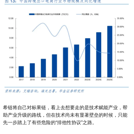
希链将自己对标果链，看上去想要走的是技术赋能产业，帮
助产业升级的路线，但在技术尚未有显著壁垒的时候，只能
先一步踏上了有些危险的“排他性协议”之路。