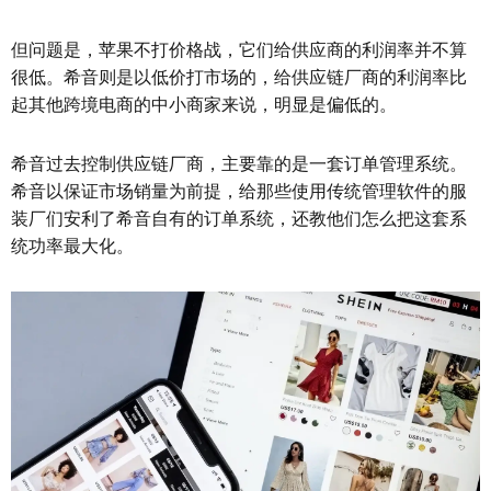
但问题是，苹果不打价格战，它们给供应商的利润率并不算
很低。希音则是以低价打市场的，给供应链厂商的利润率比
起其他跨境电商的中小商家来说，明显是偏低的。
希音过去控制供应链厂商，主要靠的是一套订单管理系统。
希音以保证市场销量为前提，给那些使用传统管理软件的服
装厂们安利了希音自有的订单系统，还教他们怎么把这套系
统功率最大化。