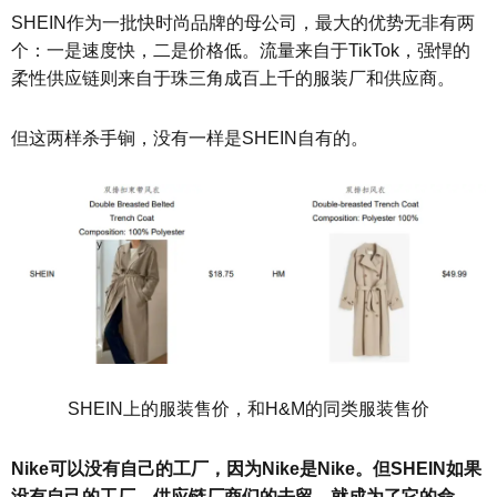
SHEIN作为一批快时尚品牌的母公司，最大的优势无非有两
个：一是速度快，二是价格低。流量来自于TikTok，强悍的
柔性供应链则来自于珠三角成百上千的服装厂和供应商。
但这两样杀手锏，没有一样是SHEIN自有的。
SHEIN上的服装售价，和H&M的同类服装售价
Nike可以没有自己的工厂，因为Nike是Nike。但SHEIN如果
没有自己的工厂，供应链厂商们的去留，就成为了它的命