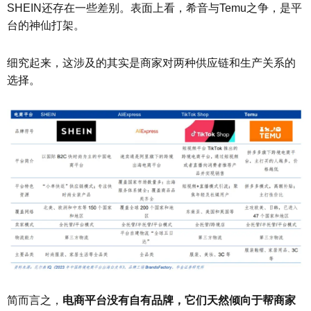
SHEIN还存在一些差别。表面上看，希音与Temu之争，是平
台的神仙打架。
细究起来，这涉及的其实是商家对两种供应链和生产关系的
选择。
简而言之，
电商平台没有自有品牌，它们天然倾向于帮商家