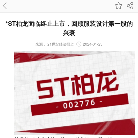
*ST柏龙面临终止上市，回顾服装设计第一股的
兴衰
来源：
21世纪经济报道
2024-01-23