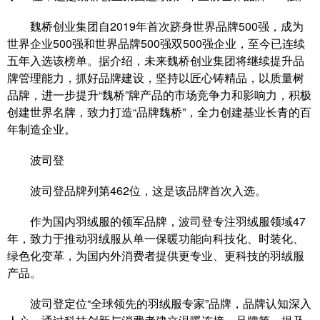
魏桥创业集团自2019年首次跻身世界品牌500强，成为
世界企业500强和世界品牌500强双500强企业，至今已连续
五年入选该榜单。据介绍，未来魏桥创业集团将继续提升品
牌管理能力，抓好品牌建设，坚持以匠心铸精品，以质量树
品牌，进一步提升“魏桥”牌产品的市场竞争力和影响力，积极
创建世界名牌，致力打造“品牌魏桥”，全力创建基业长青的百
年制造企业。
波司登
波司登品牌列第462位，这是该品牌首次入选。
作为国内羽绒服的领军品牌，波司登专注羽绒服领域47
年，致力于推动羽绒服从单一保暖功能向科技化、时装化、
绿色化变革，为国内外消费者提供更专业、更科技的羽绒服
产品。
波司登定位“全球领先的羽绒服专家”品牌，品牌认知深入