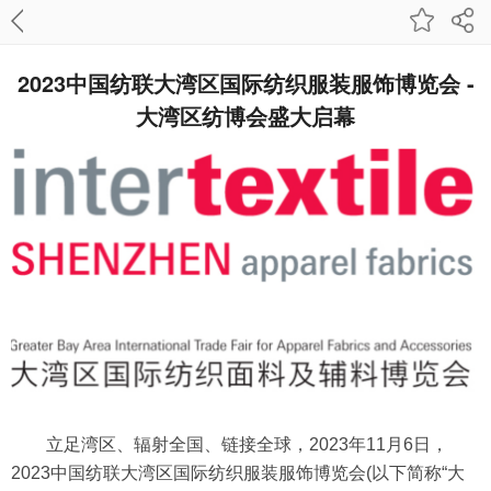
2023中国纺联大湾区国际纺织服装服饰博览会 -
大湾区纺博会盛大启幕
立足湾区、辐射全国、链接全球，2023年11月6日，
2023中国纺联大湾区国际纺织服装服饰博览会(以下简称“大