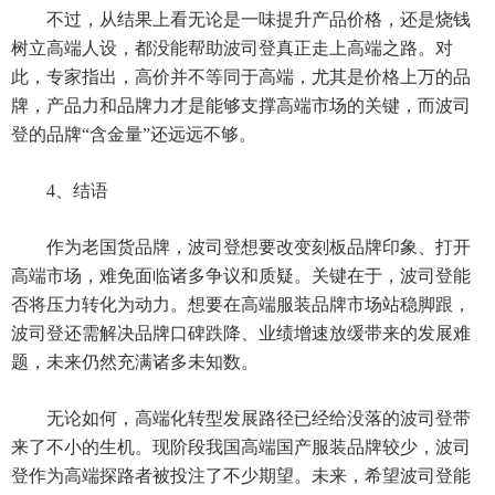
不过，从结果上看无论是一味提升产品价格，还是烧钱
树立高端人设，都没能帮助波司登真正走上高端之路。对
此，专家指出，高价并不等同于高端，尤其是价格上万的品
牌，产品力和品牌力才是能够支撑高端市场的关键，而波司
登的品牌“含金量”还远远不够。
4、
结语
作为老国货品牌，波司登想要改变刻板品牌印象、打开
高端市场，难免面临诸多争议和质疑。关键在于，波司登能
否将压力转化为动力。想要在高端服装品牌市场站稳脚跟，
波司登还需解决品牌口碑跌降、业绩增速放缓带来的发展难
题，未来仍然充满诸多未知数。
无论如何，高端化转型发展路径已经给没落的波司登带
来了不小的生机。现阶段我国高端国产服装品牌较少，波司
登作为高端探路者被投注了不少期望。未来，希望波司登能