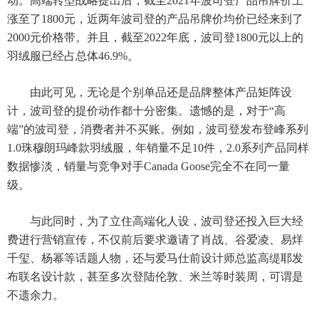
动。高端转型战略提出后，截至2021年波司登产品吊牌价上
涨至了1800元，近两年波司登的产品吊牌价均价已经来到了
2000元价格带。并且，截至2022年底，波司登1800元以上的
羽绒服已经占总体46.9%。
由此可见，无论是个别单品还是品牌整体产品矩阵设
计，波司登的提价动作都十分密集。遗憾的是，对于“高
端”的波司登，消费者并不买账。例如，波司登发布登峰系列
1.0珠穆朗玛峰款羽绒服，年销量不足10件，2.0系列产品同样
数据惨淡，销量与竞争对手Canada Goose完全不在同一量
级。
与此同时，为了立住高端化人设，波司登还投入巨大经
费进行营销宣传，不仅前后要求邀请了肖战、谷爱凌、易烊
千玺、杨幂等话题人物，还与爱马仕前设计师总监高缇耶发
布联名设计款，甚至多次登陆伦敦、米兰等时装周，可谓是
不遗余力。