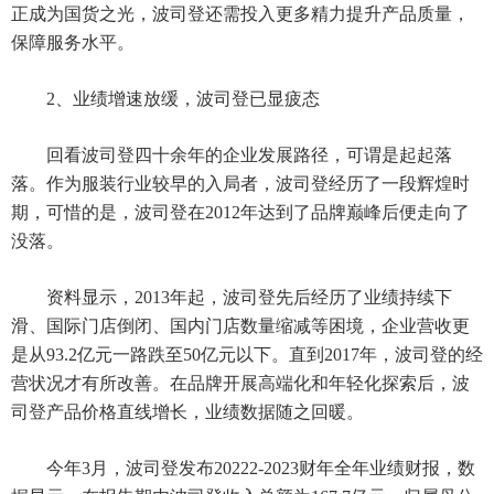
正成为国货之光，波司登还需投入更多精力提升产品质量，
保障服务水平。
2、
业绩增速放缓，波司登已显疲态
回看波司登四十余年的企业发展路径，可谓是起起落
落。作为服装行业较早的入局者，波司登经历了一段辉煌时
期，可惜的是，波司登在2012年达到了品牌巅峰后便走向了
没落。
资料显示，2013年起，波司登先后经历了业绩持续下
滑、国际门店倒闭、国内门店数量缩减等困境，企业营收更
是从93.2亿元一路跌至50亿元以下。直到2017年，波司登的经
营状况才有所改善。在品牌开展高端化和年轻化探索后，波
司登产品价格直线增长，业绩数据随之回暖。
今年3月，波司登发布20222-2023财年全年业绩财报，数