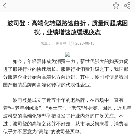
波司登：高端化转型路途曲折，质量问题成困
扰，业绩增速放缓现疲态
来源：
于见专栏
2023-08-13
如今，年轻群体成为消费主力，新世代强大的购买力促
进了服装行业的快速增长。服装行业消费升级之下，我国部
分服装企业开始向高端化方向迈进。其中，波司登便是我国
国产服装品牌向高端化转型的代表性企业。
波司登是成立了近五十年的老品牌，在市场中一直有
着“中老年羽绒服”、“乡土气”、“老气”等标签。因此，近几年
波司登的高端化转型举措引发了行业内外的广泛关注。不
过，波司登的高端之路并不好走。从市场反馈来看，消费者
似乎并不愿意为“高端”的波司登买单。