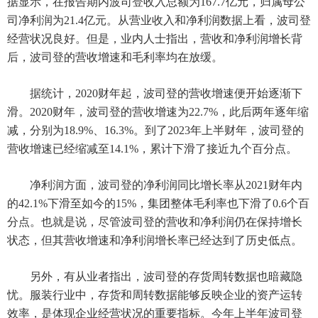
据显示，在报告期内波司登收入总额为167.7亿元，归属母公
司净利润为21.4亿元。从营业收入和净利润数据上看，波司登
经营状况良好。但是，业内人士指出，营收和净利润增长背
后，波司登的营收增速和毛利率均在放缓。
据统计，2020财年起，波司登的营收增速便开始逐渐下
滑。2020财年，波司登的营收增速为22.7%，此后两年逐年缩
减，分别为18.9%、16.3%。到了2023年上半财年，波司登的
营收增速已经缩减至14.1%，累计下滑了接近九个百分点。
净利润方面，波司登的净利润同比增长率从2021财年内
的42.1%下滑至如今的15%，集团整体毛利率也下滑了0.6个百
分点。也就是说，尽管波司登的营收和净利润仍在保持增长
状态，但其营收增速和净利润增长率已经达到了历史低点。
另外，有从业者指出，波司登的存货周转数据也暗藏隐
忧。服装行业中，存货和周转数据能够反映企业的资产运转
效率，是体现企业经营状况的重要指标。今年上半年波司登