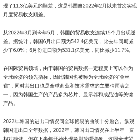
现了11.3亿美元的顺差，这是韩国自2022年2月以来首次实现
月度贸易收支顺差。
从2022年3月到今年5月，韩国的贸易收支连续15个月出现逆
差。据统计，韩国6月出口额为542.4亿美元，比去年同期减
少了6.0%；6月份进口额为531.1亿美元，同比减少11.7%。
在国际贸易领域，由于韩国的贸易数据一定程度上可以作为
全球经济的领先指标，因此韩国也被称为全球经济的“金丝
雀”，同时其出口也是全球商业和技术需求的主要晴雨表之
一，因为韩国生产的产品多为芯片、显示器和成品油等关键
产品。
2022年韩国的进出口情况同全球贸易的曲线十分贴合。纵观
韩国进出口全年数据，2022年，韩国出口情况在上半年一直
相对稳健，但在下半年开始出现急剧放缓迹象，这同全球贸