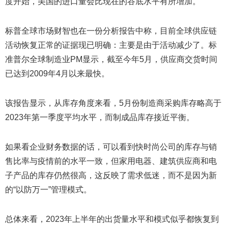
度开始，美国的进口量会比现在的谷底水平有所增加。
标普全球市场财智也在一份分析报告中称，目前全球供应链
活动恢复正常的证据现已明确：主要是由于活动减少了。标
准普尔全球制造业PM显示，截至今年5月，供应商交货时间
已达到2009年4月以来最快。
该报告显示，从库存角度来看，5月份制造商采购库存略高于
2023年第一季度平均水平，而制成品库存接近平衡。
如果看企业财务数据的话，可以看到快时尚公司的库存与销
售比率与疫情前的水平一致，但家用电器、建筑供应商和电
子产品的库存仍然很高，这反映了需求低迷，而不是因为新
的“以防万一”管理模式。
总体来看，2023年上半年的出货量水平和模式似乎都恢复到