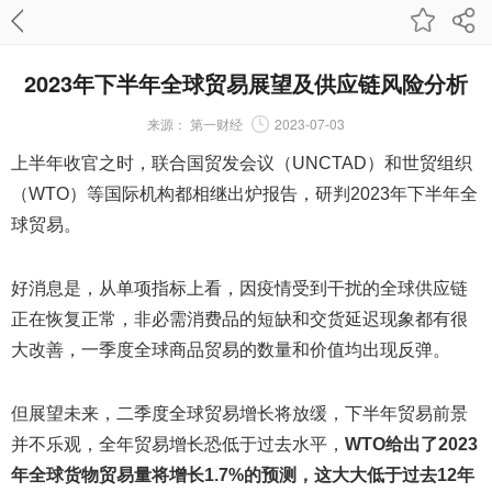
2023年下半年全球贸易展望及供应链风险分析
来源：
第一财经
2023-07-03
上半年收官之时，联合国贸发会议（UNCTAD）和世贸组织
（WTO）等国际机构都相继出炉报告，研判2023年下半年全
球贸易。
好消息是，从单项指标上看，因疫情受到干扰的全球供应链
正在恢复正常，非必需消费品的短缺和交货延迟现象都有很
大改善，一季度全球商品贸易的数量和价值均出现反弹。
但展望未来，二季度全球贸易增长将放缓，下半年贸易前景
并不乐观，全年贸易增长恐低于过去水平，
WTO给出了2023
年全球货物贸易量将增长1.7%的预测，这大大低于过去12年