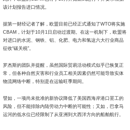
该计划报告进口情况。
据第一财经记者了解，欧盟目前已经正式通知了WTO将实施
CBAM，计划于10月1日启动过渡期。在这一机制下，欧盟将
对进口的水泥、钢铁、铝、化肥、电力和氢这六大行业商品
征收“碳关税”。
罗杰斯的团队并提醒，虽然国际贸易活动模式似乎已恢复正
常，但各种自然灾害和行业员工相关因素仍然可能导致实体
物流网络中断，特别是在运输旺季期间。
譬如，一项尚未批准的新协议降低了美国西海岸港口罢工的
风险，但不能排除内陆劳动力中断的可能性；又如，巴拿马
运河的低水位已经限制了从亚洲到大西洋方向的船舶航行。