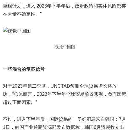
重组计划，进入 2023年下半年后，政府政策和实体风险都存
在大量不确定性。”
视觉中国图
一些混合的复苏信号
对于2023年第二季度，UNCTAD预测全球贸易增长将放
缓，“总体而言，2023年下半年全球贸易前景悲观，负面因素
超过正面因素。”
不过，进入下半年后，国际贸易的一份好消息来自韩国：7月
1日，韩国产业通商资源部发布数据称，韩国6月贸易收支出