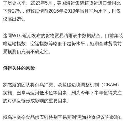
了历史水平。2023年5月，美国海运集装箱货运进口量同比
下降27%，但较疫情前2016年-2019年当月平均水平，则仅
仅高出2%。
这同WTO近期发布的货物贸易晴雨表中数据贴合。目前集装
箱运输指数、空运指数等略低于趋势水平，短期全球贸易前
景预测仍充满不确定性。
值得关注的风险
罗杰斯的团队将俄乌冲突、欧盟碳边境调整机制（CBAM）
实施、巴拿马运河低水位等因素，列为今年下半年值得关注
的对供应链形成影响的重要因素。
俄乌冲突令食品供应链特别容易受到“黑海粮食倡议”的影响。