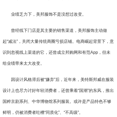
业绩乏力下，美邦服饰不是没想过改变。
曾经线下门店是其主要的销售渠道，美邦服饰主动做
起“减法”，关闭大量传统商圈亏损店铺。电商崛起背景下，意
识到忽视线上渠道的它，还曾成立邦购网和有范App，但未
给业绩带来太大改变。
因设计风格滞后被“嫌弃”后，近年来，美特斯邦威在服装
设计上也尽力讨好年轻消费者，还曾乘着“国潮”的东风，推出
国粹京剧系列、中华博物馆系列服装。或许是产品特色不够
鲜明，仍被消费者吐槽“同质化”、“不高级”。