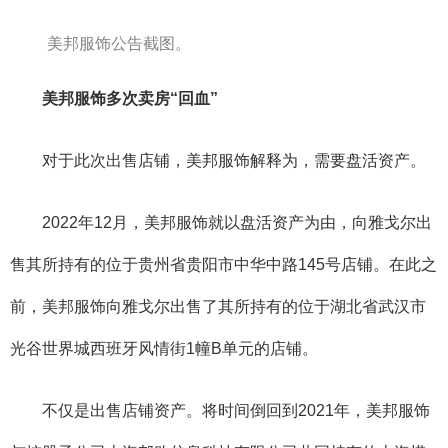
美邦服饰公告截图。
美邦服饰多次卖房“回血”
对于此次出售店铺，美邦服饰解释为，需要盘活资产。
2022年12月，美邦服饰就以盘活资产为由，向雅戈尔出
售其所持有的位于贵州省贵阳市中华中路145号店铺。在此之
前，美邦服饰向雅戈尔出售了其所持有的位于湖北省武汉市
光谷世界城西班牙风情街1幢B单元的店铺。
不仅是出售店铺资产。将时间倒回到2021年，美邦服饰