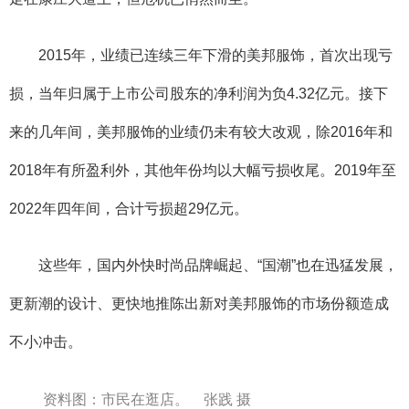
2015年，业绩已连续三年下滑的美邦服饰，首次出现亏
损，当年归属于上市公司股东的净利润为负4.32亿元。接下
来的几年间，美邦服饰的业绩仍未有较大改观，除2016年和
2018年有所盈利外，其他年份均以大幅亏损收尾。2019年至
2022年四年间，合计亏损超29亿元。
这些年，国内外快时尚品牌崛起、“国潮”也在迅猛发展，
更新潮的设计、更快地推陈出新对美邦服饰的市场份额造成
不小冲击。
资料图：市民在逛店。 张践 摄