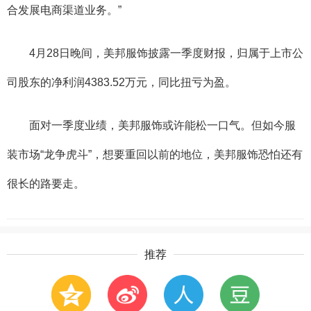
合发展电商渠道业务。”
4月28日晚间，美邦服饰披露一季度财报，归属于上市公
司股东的净利润4383.52万元，同比扭亏为盈。
面对一季度业绩，美邦服饰或许能松一口气。但如今服
装市场“龙争虎斗”，想要重回以前的地位，美邦服饰恐怕还有
很长的路要走。
推荐