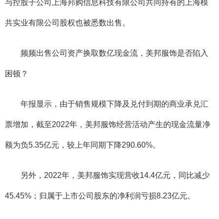
与控股子公司上海邦购信息科技有限公司共同持有的上海模
共实业有限公司股权也被悉数出售。
频频出售公司资产换取数亿现金流，美邦服饰是否陷入
困顿？
年报显示，由于销售规模下降及兑付到期的商业承兑汇
票增加，截至2022年，美邦服饰经营活动产生的现金流量净
额为负5.35亿元，较上年同期下降290.60%。
另外，2022年，美邦服饰实现营收14.4亿元，同比减少
45.45%；归属于上市公司股东的净利润亏损8.23亿元。