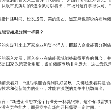
荣盛发展的相关人士告诉时代财经：“盟固利储能技术领先、
，从股市复牌后的5连涨就可以看出，市场对这件事很认可。”
包括日播时尚、松发股份、美的集团、黑芝麻也都纷纷布局
业能否如愿分到一杯羹？
场的火爆引来上万家企业和资本涌入，而新入企业能否分到储
场的深入发展，新入企业在储能领域能够获得更多的机会，并
还是国家政策变化角度，当前储能市场非常庞大，这些受政
场前景看好，“但后续能否得到良好发展，关键还要看其是否
心技术和创新能力的企业，才能在激烈的竞争中脱颖而出。
直言：“新进企业想在这个行业分一杯羹很难。这个领域需要
业没有竞争能力，而是竞争市场的开拓需要一定时间。”