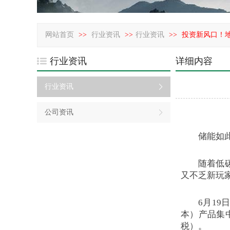
网站首页
>>
行业资讯
>>
行业资讯
>>
投资新风口！地
行业资讯
详细内容
行业资讯
公司资讯
储能如
随着低
又不乏新玩
6月19
本）产品集中
税）。