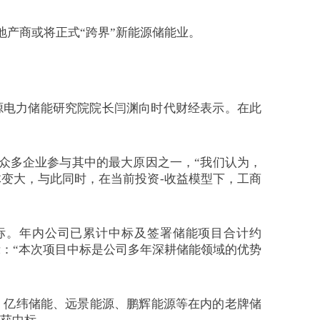
地产商或将正式“跨界”新能源储能业。
源电力储能研究院院长闫渊向时代财经表示。在此
引众多企业参与其中的最大原因之一，“我们认为，
变大，与此同时，在当前投资-收益模型下，工商
标。年内公司已累计中标及签署储能项目合计约
源表示：“本次项目中标是公司多年深耕储能领域的优势
、亿纬储能、远景能源、鹏辉能源等在内的老牌储