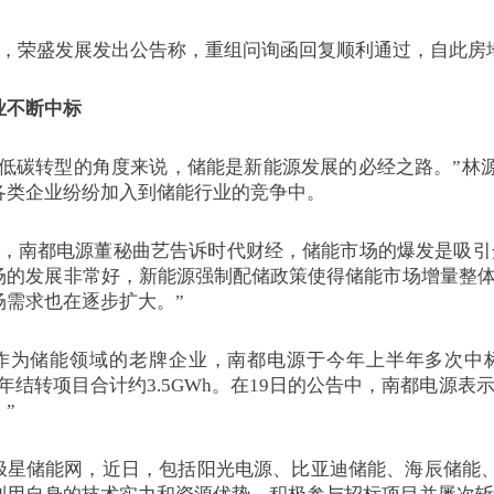
6日，荣盛发展发出公告称，重组问询函回复顺利通过，自此房
业不断中标
色低碳转型的角度来说，储能是新能源发展的必经之路。”林
各类企业纷纷加入到储能行业的竞争中。
0日，南都电源董秘曲艺告诉时代财经，储能市场的爆发是吸
场的发展非常好，新能源强制配储政策使得储能市场增量整体
场需求也在逐步扩大。”
作为储能领域的老牌企业，南都电源于今年上半年多次中
，上年结转项目合计约3.5GWh。在19日的公告中，南都电
”
极星储能网，近日，包括阳光电源、比亚迪储能、海辰储能