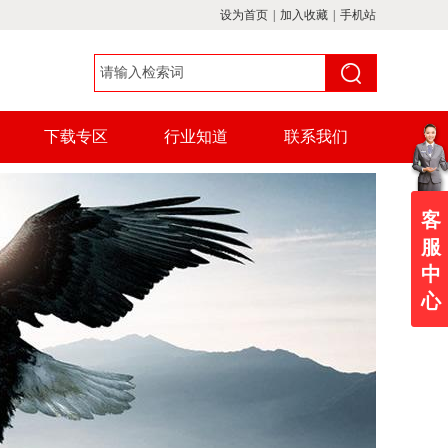
设为首页
|
加入收藏
|
手机站
下载专区
行业知道
联系我们
客
服
中
心