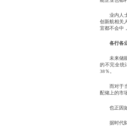
能企业也都
业内人
创新航相关
宜都不会中，
各行各
未来储
的不完全统计
38％。
而对于
配储上的市
也正因
据时代