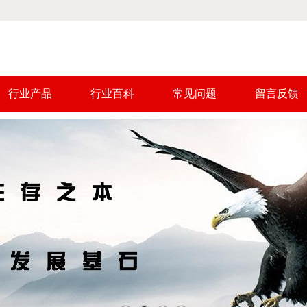
行业产品
行业百科
常见问题
留言反馈