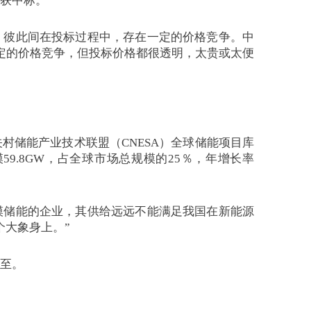
获中标。
，彼此间在投标过程中，存在一定的价格竞争。中
定的价格竞争，但投标价格都很透明，太贵或太便
村储能产业技术联盟（CNESA）全球储能项目库
9.8GW，占全球市场总规模的25％，年增长率
模储能的企业，其供给远远不能满足我国在新能源
个大象身上。”
至。
。