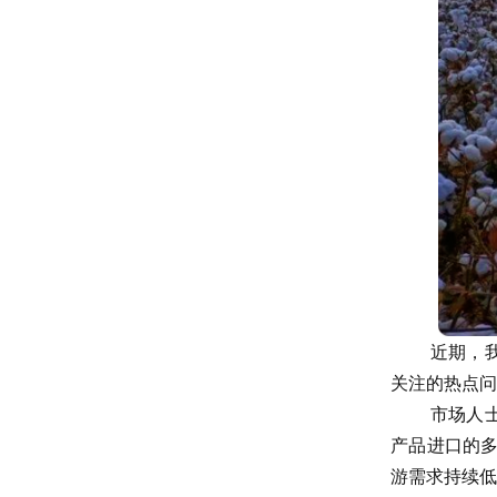
近期，
关注的热点问
市场人
产品进口的
游需求持续低