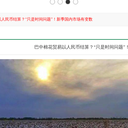
以人民币结算？“只是时间问题”！新季国内市场有变数
巴中棉花贸易以人民币结算？“只是时间问题”