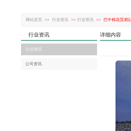
网站首页
>>
行业资讯
>>
行业资讯
>>
巴中棉花贸易
行业资讯
详细内容
行业资讯
公司资讯