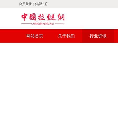
会员登录
|
会员注册
网站首页
关于我们
行业资讯