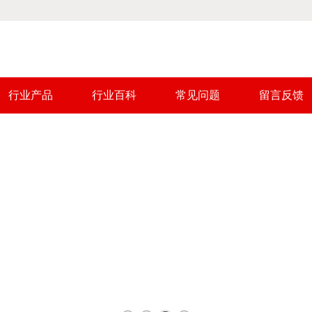
行业产品
行业百科
常见问题
留言反馈