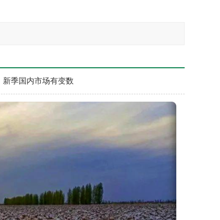
！新季国内市场有变数