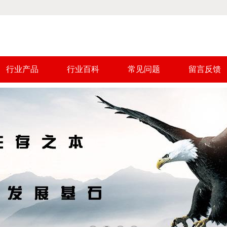
行业产品
行业百科
常见问题
留言反馈