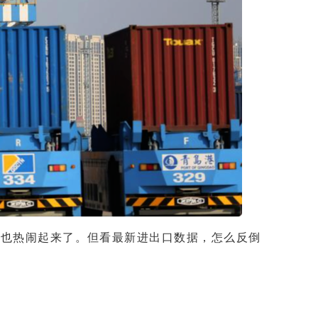
厂也热闹起来了。但看最新进出口数据，怎么反倒