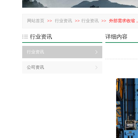
网站首页
>>
行业资讯
>>
行业资讯
>>
外部需求收缩
行业资讯
详细内容
行业资讯
公司资讯