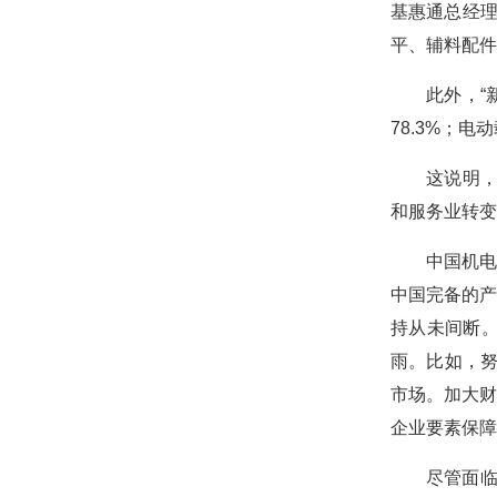
基惠通总经理
平、辅料配件
此外，“
78.3%；电
这说明
和服务业转变
中国机电
中国完备的产
持从未间断。
雨。比如，努
市场。加大财
企业要素保障
尽管面临