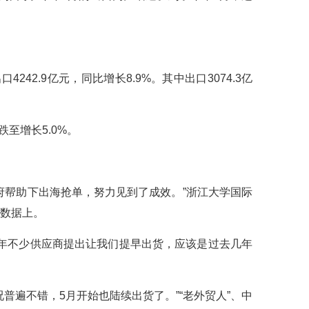
2.9亿元，同比增长8.9%。其中出口3074.3亿
至增长5.0%。
府帮助下出海抢单，努力见到了成效。”浙江大学国际
数据上。
今年不少供应商提出让我们提早出货，应该是过去几年
普遍不错，5月开始也陆续出货了。”“老外贸人”、中