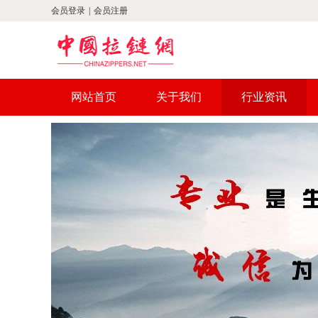
会员登录
|
会员注册
网站首页
关于我们
行业资讯