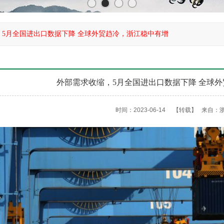
，5月全国进出口数据下降 全球外贸趋冷，浙江稳中有增
外部需求收缩，5月全国进出口数据下降 全球
时间：2023-06-14
【转载】
来自：