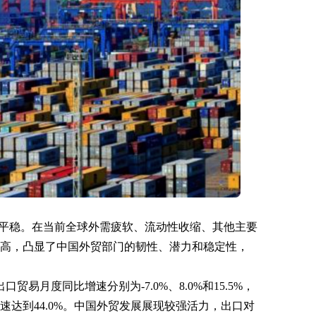
现平稳。在当前全球外需疲软、流动性收缩、其他主要
高，凸显了中国外贸部门的韧性、潜力和稳定性，
度同比增速分别为-7.0%、8.0%和15.5%，
达到44.0%。中国外贸发展展现较强活力，出口对