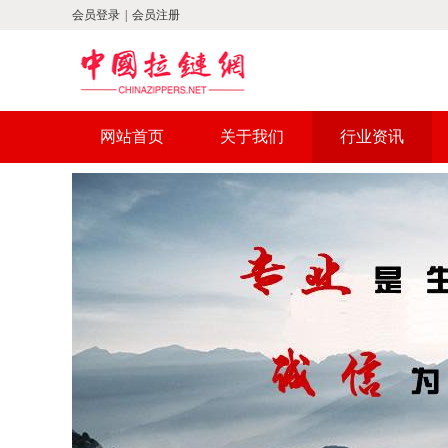
会员登录
|
会员注册
网站首页
关于我们
行业资讯