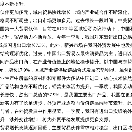
度不断提升。
伴更加多元，域内贸易快速增长，域内产业链合作不断深化。
格局不断调整，出口市场更加多元。过去很长一段时间，中美贸易
国第一大贸易伙伴，目前在RCEP等区域经贸协议带动下，中
提升，贸易活力不断释放。今年一季度，我国对东盟进出口贸易总额
他成员国进出口增长7.3%。此外，新兴市场在我国外贸发展中也
构逐渐优化。过去，中国出口贸易以最终消费品为主，进口以
间产品出口商，在产业价值链上的地位稳步提升。以中国与东盟
.8亿元，增长17.9%，区域产业链供应链融合式发展态势明显。
业生产中所需的原材料和零部件大多从中国进口，核心技术依然
品结构也在不断优化，经营主体活力提升。一季度，我国劳动
长更快，占出口总值的57.9%，是我国主要出口产品。我国在
新实力有了长足进步，外贸产业逐渐向价值链高端环节攀升。此
与者，在外贸发展中作用显著。一季度，我国有进出口实绩的外贸企
升，涉外交往增加，将为外贸平稳发展提供更多支撑。
易增长态势逐渐回暖，主要贸易伙伴需求相对稳定，出口区域