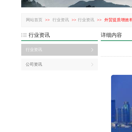
网站首页
>>
行业资讯
>>
行业资讯
>>
外贸提质增效
行业资讯
详细内容
行业资讯
公司资讯