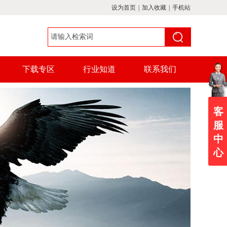
设为首页
|
加入收藏
|
手机站
下载专区
行业知道
联系我们
客
服
中
心