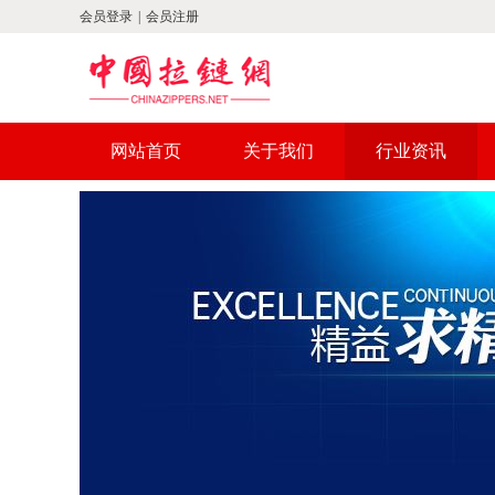
会员登录
|
会员注册
网站首页
关于我们
行业资讯