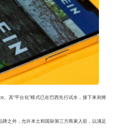
place。其“平台化”模式已在巴西先行试水，接下来则将
有品牌之外，允许本土和国际第三方商家入驻，以满足