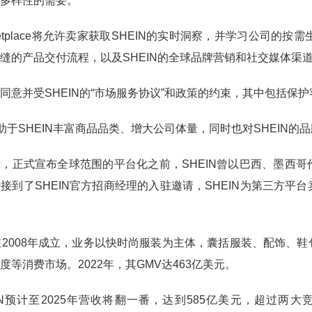
多样性的需要。
arketplace将允许卖家获取SHEIN的实时洞察，并学习公司
缝的产品交付流程，以及SHEIN的全球品牌营销和社交媒体渠
同意并受SHEIN的“市场服务协议”和政策的约束，其中包括保
有助于SHEIN丰富商品品类、增大公司体量，同时也对SHEIN
，正式宣布全球范围的平台化之前，SHEIN曾以巴西、墨西
接到了SHEIN官方招商经理的入驻邀请，SHEIN为第三方
身在2008年成立，业务以快时尚服装为主体，囊括服装、配饰
度等消费市场。2022年，其GMV达463亿美元。
IN预计至2025年营收将翻一番，达到585亿美元，超过两大