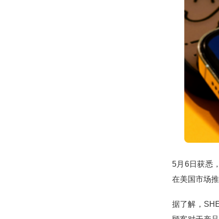
5月6日获悉，
在美国市场推
据了解，SH