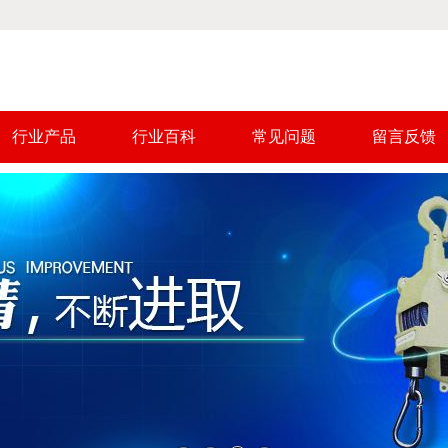
行业产品
行业百科
常见问题
留言反馈