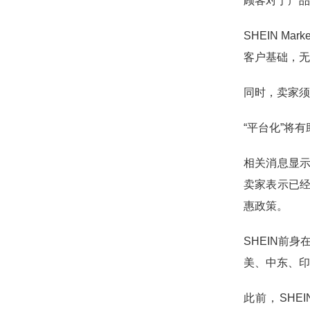
顾客对于产品
SHEIN M
客户基础，无
同时，卖家须
“平台化”将
相关消息显示
卖家表示已经
惠政策。
SHEIN前
美、中东、印
此前，SHE