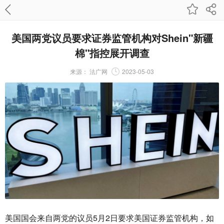
美国两党议员要求证券监管机构对Shein"新疆
棉"指控展开调查
来源：
法广网
2023-05-03
美国国会来自两党的议员5月2日要求美国证券监管机构，如