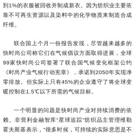
到1%的衣服被回收并制成新衣。因为纺织业主要依
靠不可再生资源以及染料中的化学物质来制造合成
纤维。
联合国上个月一份报告发现，尽管越来越多的
快时尚公司称它们在气候倡议方面取得进展，全球
99家快时尚公司签署了联合国气候变化框架公约
《时尚产业气候行动宪章》，承诺到2050年实现净
零排放。但实际上只有45%的企业遵守了将全球变
暖控制在1.5℃以下所需的气候目标。
一个明显的问题是快时尚产业对持续消费的依
赖。非营利金融智库“星球追踪”纺织品主管理维勒
霍夫斯基表示，“很多时候，可持续的实际意思是不