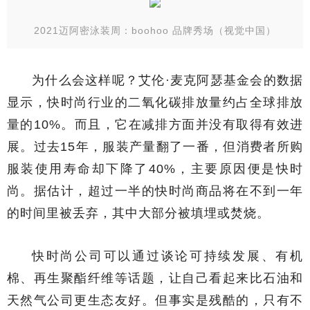
2021迈阿密泳装周：boohoo 品牌秀场（视觉中国）
为什么会这样呢？艾伦·麦克阿瑟基金会的数据
显示，快时尚行业的二氧化碳排放量约占全球排放
量的10%。而且，它在减排方面并没有取得有效进
展。过去15年，服装产量翻了一番，但消费者所购
服装使用寿命却下降了40%，主要原因便是快时
尚。据估计，超过一半的快时尚商品将在不到一年
的时间里被丢弃，其中大部分被填埋或焚烧。
快时尚公司可以通过谈论可持续发展、有机
棉、再生聚酯纤维等话题，让自己看起来比石油和
天然气公司更生态友好。但事实是残酷的，只有不