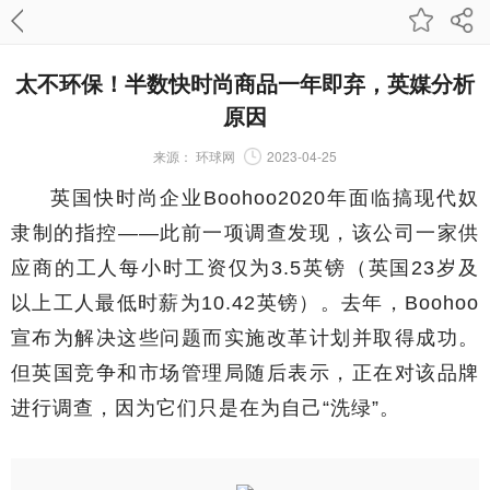
太不环保！半数快时尚商品一年即弃，英媒分析
原因
来源：
环球网
2023-04-25
英国快时尚企业Boohoo2020年面临搞现代奴
隶制的指控——此前一项调查发现，该公司一家供
应商的工人每小时工资仅为3.5英镑（英国23岁及
以上工人最低时薪为10.42英镑）。去年，Boohoo
宣布为解决这些问题而实施改革计划并取得成功。
但英国竞争和市场管理局随后表示，正在对该品牌
进行调查，因为它们只是在为自己“洗绿”。