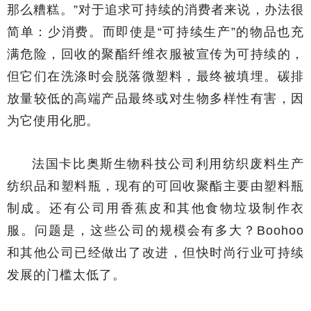
那么糟糕。”对于追求可持续的消费者来说，办法很
简单：少消费。而即使是“可持续生产”的物品也充
满危险，回收的聚酯纤维衣服被宣传为可持续的，
但它们在洗涤时会脱落微塑料，最终被填埋。碳排
放量较低的高端产品最终或对生物多样性有害，因
为它使用化肥。
法国卡比奥斯生物科技公司利用纺织废料生产
纺织品和塑料瓶，现有的可回收聚酯主要由塑料瓶
制成。还有公司用香蕉皮和其他食物垃圾制作衣
服。问题是，这些公司的规模会有多大？Boohoo
和其他公司已经做出了改进，但快时尚行业可持续
发展的门槛太低了。