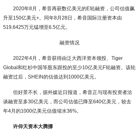
2020年8月，希音再获数亿美元的E轮融资，公司估值飙
升至150亿美元+。同年8月28日，希音国际注册资本由
519.6425万元猛增至6.5亿元。
融资情况
2022年4月，希音获得由泛大西洋资本领投、Tiger
Global和红杉中国等股东跟投的至少10亿美元F轮融资。该轮
融资过后，SHEIN的估值达到1000亿美元。
但好景不长，据外媒近日报道，希音正与现有投资者洽
谈融资至多30亿美元，而公司估值已降至640亿美元，较去
年4月的1000亿美元估值缩水36%。
许仰天资本大腾挪