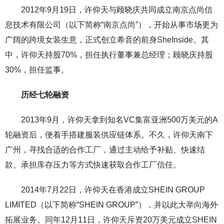
2012年9月19日，许仰天与顾晓庆共同成立南京点尚信
息技术有限公司（以下简称“南京点尚”），开始从事市场更为
广阔的跨境女装生意，正式创立希音的前身SheInside。其
中，许仰天持股70%，担任执行董事兼总经理；顾晓庆持股
30%，担任监事。
历经七轮融资
2013年9月，许仰天拿到知名VC集富亚洲500万美元的A
轮融资后，便着手搭建服装供应链体系。不久，许仰天南下
广州，寻找合适的合作工厂，通过主动给予补贴、快速结
款、承担库存压力等方式快速获取合作工厂信任。
2014年7月22日，许仰天在香港成立SHEIN GROUP
LIMITED（以下简称“SHEIN GROUP”），并以此大举向海外
拓展业务。同年12月11日，许仰天斥资20万美元成立SHEIN