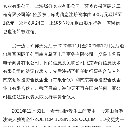
实业有限公司、上海璟乔实业有限公司、萍乡市盛智建筑工
程有限公司等5位股东，库尚信息注册资本由500万元猛增至
1亿元。次年8月24日，上述5位股东退出股东行列，库尚信
息也随即被注销。
另一边，许仰天先后于2020年11月至2021年12月先后退
出希音国际子公司南京希音电子商务有限公司、义乌市希音
电子商务有限公司、库尚信息及关联公司北京希尚信息技术
有限公司的法定代表人，先后注销了担任执行事务合伙人的
南京领添投资合伙企业（有限合伙）和南京英赛投资合伙企
业（有限合伙）。截至目前，许仰天不再在国内任何一家公
司担任法定代表人或执行事务合伙人。
2021年12月31日，希音国际发生工商变更，股东由台港
澳法人独资企业ZOETOP BUSINESS CO.,LIMITED变更为一