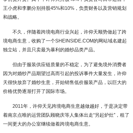
王小虎和李鹏分别持股45%和10%，负责财务以及营销规划
和战略。
不久，伴随着跨境电商行业兴起，许仰天顺势做起了跨
境电商生意，收购了一个SHEINSIDE.COM的网站域名建起
独立站，并且只卖最为暴利的婚纱品类产品。
但由于服装供应链质量的不稳定，为了避免境外消费者
因为对婚纱产品期望过高而引起的投诉事件大量发生，许仰
天很快放弃了婚纱生意，开始销售低价服装产品，以巨大的
价格优势逐渐打开了国际市场。
2011年，许仰天见跨境电商生意越做越好，于是决定带
着南京点唯的运营团队顾晓庆等人集体出走“另起炉灶”，租了
一间更大的办公室继续做着跨境电商生意。