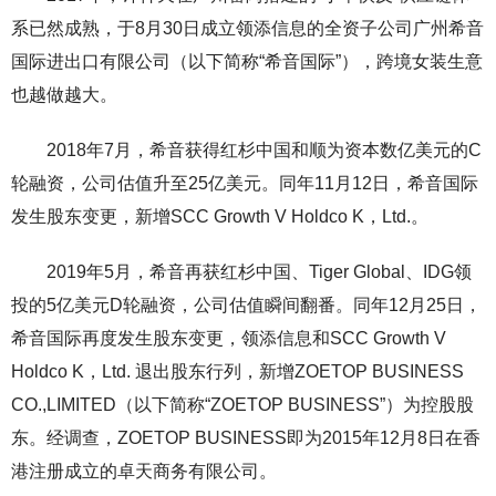
系已然成熟，于8月30日成立领添信息的全资子公司广州希音
国际进出口有限公司（以下简称“希音国际”），跨境女装生意
也越做越大。
2018年7月，希音获得红杉中国和顺为资本数亿美元的C
轮融资，公司估值升至25亿美元。同年11月12日，希音国际
发生股东变更，新增SCC Growth V Holdco K，Ltd.。
2019年5月，希音再获红杉中国、Tiger Global、IDG领
投的5亿美元D轮融资，公司估值瞬间翻番。同年12月25日，
希音国际再度发生股东变更，领添信息和SCC Growth V
Holdco K，Ltd. 退出股东行列，新增ZOETOP BUSINESS
CO.,LIMITED（以下简称“ZOETOP BUSINESS”）为控股股
东。经调查，ZOETOP BUSINESS即为2015年12月8日在香
港注册成立的卓天商务有限公司。