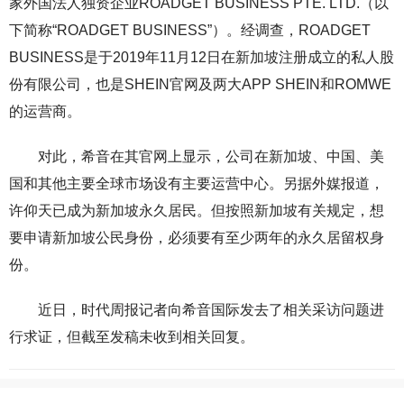
家外国法人独资企业ROADGET BUSINESS PTE. LTD.（以
下简称“ROADGET BUSINESS”）。经调查，ROADGET
BUSINESS是于2019年11月12日在新加坡注册成立的私人股
份有限公司，也是SHEIN官网及两大APP SHEIN和ROMWE
的运营商。
对此，希音在其官网上显示，公司在新加坡、中国、美
国和其他主要全球市场设有主要运营中心。
另据外媒报道，
许仰天已成为新加坡永久居民。但按照新加坡有关规定，想
要申请新加坡公民身份，必须要有至少两年的永久居留权身
份。
近日，时代周报记者向希音国际发去了相关采访问题进
行求证，但截至发稿未收到相关回复。