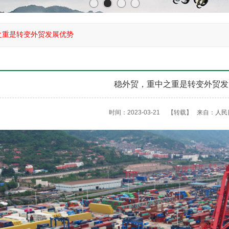
之重是转变外贸发展优势
稳外贸，重中之重是转变外贸发
时间：2023-03-21
【转载】
来自：
人民