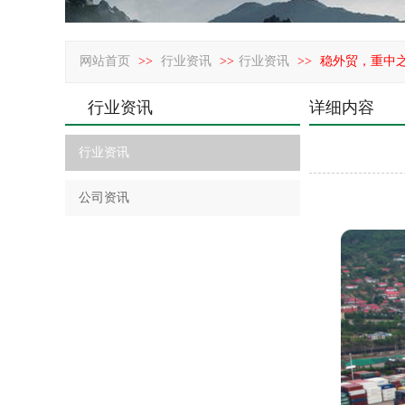
网站首页
>>
行业资讯
>>
行业资讯
>>
稳外贸，重中
行业资讯
详细内容
行业资讯
公司资讯