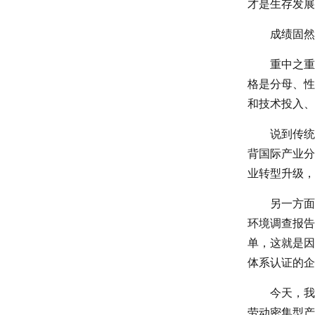
才是生存发展
成绩固然
重中之重
格是分母、性
和技术投入、
说到传统
背国际产业分
业转型升级，
另一方面
环境调查报告
单，这就是因
体系认证的企
今天，我
劳动密集型产