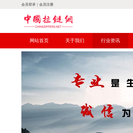
会员登录
|
会员注册
网站首页
关于我们
行业资讯