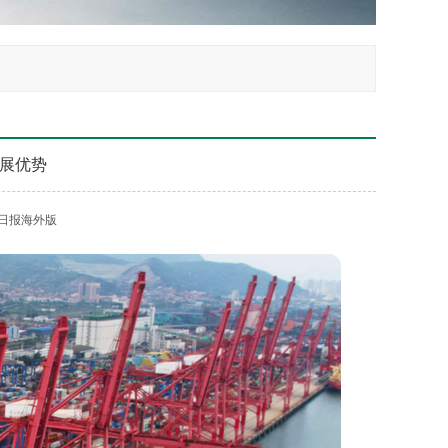
展优势
日报海外版