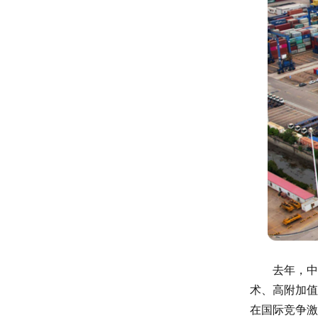
去年，中
术、高附加值
在国际竞争激