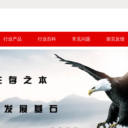
行业产品
行业百科
常见问题
留言反馈