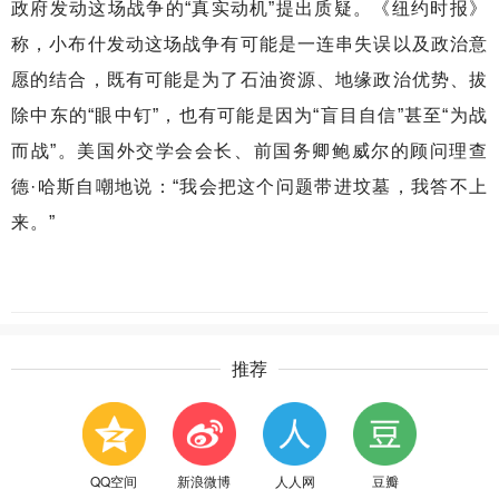
政府发动这场战争的“真实动机”提出质疑。《纽约时报》
称，小布什发动这场战争有可能是一连串失误以及政治意
愿的结合，既有可能是为了石油资源、地缘政治优势、拔
除中东的“眼中钉”，也有可能是因为“盲目自信”甚至“为战
而战”。美国外交学会会长、前国务卿鲍威尔的顾问理查
德·哈斯自嘲地说：“我会把这个问题带进坟墓，我答不上
来。”
推荐
QQ空间
新浪微博
人人网
豆瓣