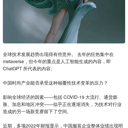
全球技术发展趋势出现得有些意外。 去年的狂热集中在
metaverse，但今年的重点是人工智能生成的内容，即
ChatGPT 所代表的内容。
中国时尚产业能否承受这种颠覆性技术变革的压力？
影响全球经济的因素——包括 COVID-19 大流行、通货膨
胀、加息和地区冲突——似乎正在逐渐消失，为技术对行业
造成的另一场新竞赛留下了空间。
近期，多项2022年财报显示，中国服装企业整体业绩出现明