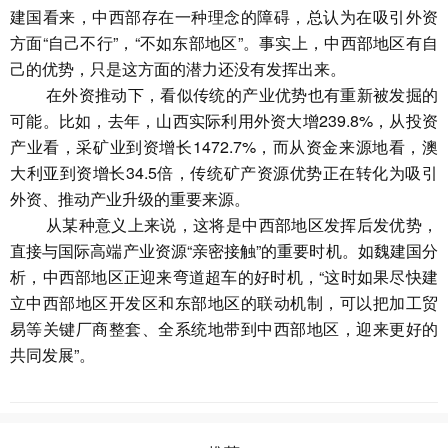
建国看来，中西部存在一种理念的障碍，总认为在吸引外资
方面“自己不行”，“不如东部地区”。事实上，中西部地区有自
己的优势，只是这方面的潜力还没有发挥出来。
在外资推动下，看似传统的产业优势也有重新被发掘的
可能。比如，去年，山西实际利用外资大增239.8%，从投资
产业看，采矿业到资增长1472.7%，而从资金来源地看，澳
大利亚到资增长34.5倍，传统矿产资源优势正在转化为吸引
外资、推动产业升级的重要来源。
从某种意义上来说，这将是中西部地区发挥后发优势，
直接与国际高端产业资源“亲密接触”的重要时机。如魏建国分
析，中西部地区正迎来弯道超车的好时机，“这时如果尽快建
立中西部地区开发区和东部地区的联动机制，可以把加工贸
易等关键厂商整套、全系统地带到中西部地区，迎来更好的
共同发展”。