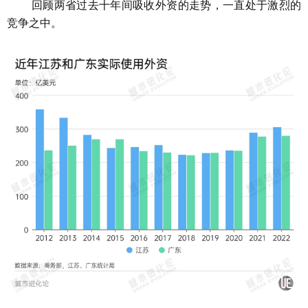
回顾两省过去十年间吸收外资的走势，一直处于激烈的
竞争之中。