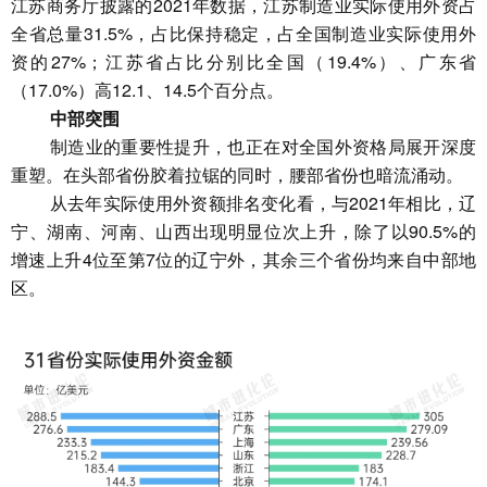
江苏商务厅披露的2021年数据，江苏制造业实际使用外资占
全省总量31.5%，占比保持稳定，占全国制造业实际使用外
资的27%；江苏省占比分别比全国（19.4%）、广东省
（17.0%）高12.1、14.5个百分点。
中部突围
制造业的重要性提升，也正在对全国外资格局展开深度
重塑。在头部省份胶着拉锯的同时，腰部省份也暗流涌动。
从去年实际使用外资额排名变化看，与2021年相比，辽
宁、湖南、河南、山西出现明显位次上升，除了以90.5%的
增速上升4位至第7位的辽宁外，其余三个省份均来自中部地
区。