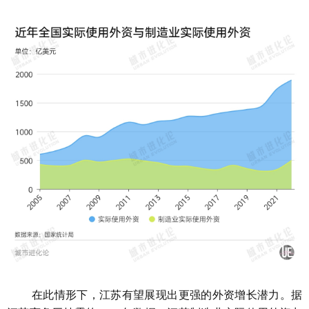
在此情形下，江苏有望展现出更强的外资增长潜力。据