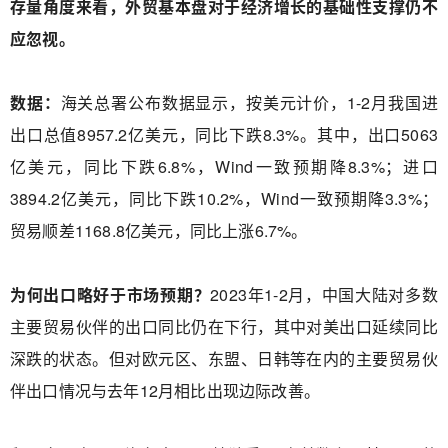
存量角度来看，外贸基本盘对于经济增长的基础性支撑仍不
应忽视。
数据：
海关总署公布数据显示，按美元计价，1-2月我国进
出口总值8957.2亿美元，同比下跌8.3%。其中，出口5063
亿美元，同比下跌6.8%，Wind一致预期降8.3%；进口
3894.2亿美元，同比下跌10.2%，Wind一致预期降3.3%；
贸易顺差1168.8亿美元，同比上涨6.7%。
为何出口略好于市场预期？
2023年1-2月，中国大陆对多数
主要贸易伙伴的出口同比仍在下行，其中对美出口延续同比
深跌的状态。但对欧元区、东盟、日韩等在内的主要贸易伙
伴出口情况与去年12月相比出现边际改善。