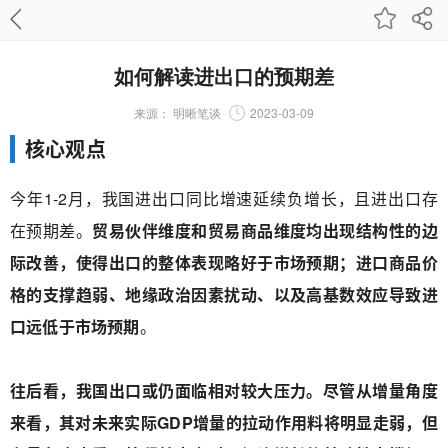
如何解读进出口的预期差
来源：
明晰笔谈
2023-03-09
核心观点
今年1-2月，我国进出口同比增速延续负增长，且进出口存
在预期差。
贸易伙伴维度和贸易商品维度均出现结构性的边
际改善，使得出口的整体表现略好于市场预期；进口商品价
格的支撑趋弱、地缘政治因素扰动、以及高基数效应导致进
口远低于市场预期
。
往后看，我国出口或仍面临相对较大压力。尽管从增量角度
来看，其对未来实际
GDP
增量的拉动作用料将明显走弱，但