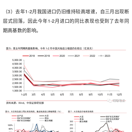
（3）去年1-2月我国进口仍旧维持较高增速，自三月出现断
层式回落，因此今年1-2月进口的同比表现也受到了去年同
期高基数的影响。