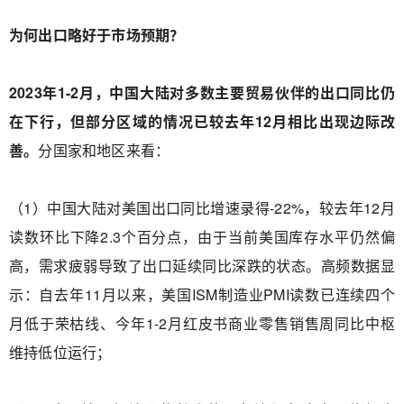
为何出口略好于市场预期？
2023
年
1-2
月，中国大陆对多数主要贸易伙伴的出口同比仍
在下行，但部分区域的情况已较去年
12
月相比出现边际改
善。
分国家和地区来看：
（1）中国大陆对美国出口同比增速录得-22%，较去年12月
读数环比下降2.3个百分点，由于当前美国库存水平仍然偏
高，需求疲弱导致了出口延续同比深跌的状态。高频数据显
示：自去年11月以来，美国ISM制造业PMI读数已连续四个
月低于荣枯线、今年1-2月红皮书商业零售销售周同比中枢
维持低位运行；