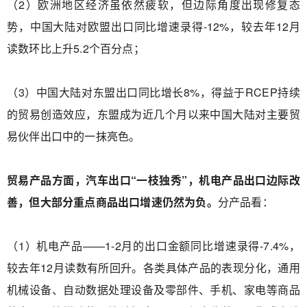
（2）欧洲地区经济虽依然疲软，但边际角度出现修复态
势，中国大陆对欧盟出口同比增速录得-12%，较去年12月
读数环比上升5.2个百分点；
（3）中国大陆对东盟出口同比增长8%，得益于RCEP持续
的贸易创造效应，东盟成为近几个月以来中国大陆对主要贸
易伙伴出口中的一抹亮色。
贸易产品方面，汽车出口
“
一枝独秀
”
，机电产品出口边际改
善，但大部分重点商品出口增速仍然为负。
分产品看：
（1）机电产品——1-2月的出口金额同比增速录得-7.4%，
较去年12月读数有所回升。各类具体产品的表现分化，通用
机械设备、自动数据处理设备及零部件、手机、家电等商品