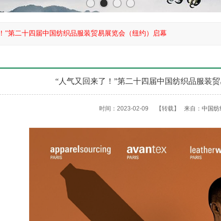
了！”第二十四届中国纺织品服装贸易展览会（纽约）启幕
“人气又回来了！”第二十四届中国纺织品服装
时间：2023-02-09
【转载】
来自：
中国纺