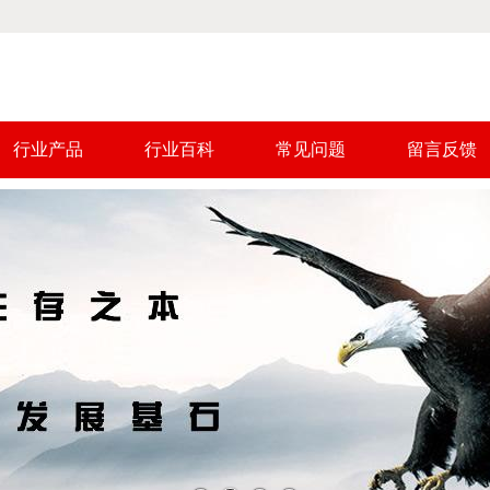
行业产品
行业百科
常见问题
留言反馈