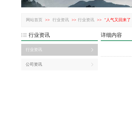
网站首页
>>
行业资讯
>>
行业资讯
>>
“人气又回来
行业资讯
详细内容
行业资讯
公司资讯