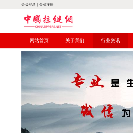
会员登录
|
会员注册
网站首页
关于我们
行业资讯