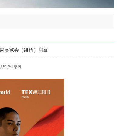
贸易展览会（纽约）启幕
织经济信息网