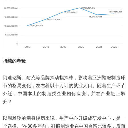
持续的考验
阿迪达斯、耐克等品牌挥动指挥棒，影响着亚洲鞋服制造环
节的格局变化，左右着以十万计的就业人口。随着生产环节
外迁，中国本土的制造类企业如何应变，并在产业链上攀
升？
以周雅聆的亲身经历来说，生产中心升级成研发中心，是一
个选择。“在30多年前，鞋服制造业在中国台湾比较多，后面