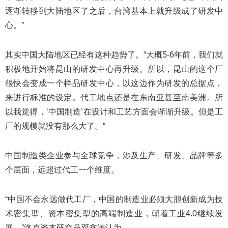
逐渐转移到大陆地区了之后，台湾基本上就升级成了研发中
心。”
其实中国大陆地区已经有这种趋势了。“大概5-6年前，我们就
积极地开始将昆山的研发中心再升级。所以，昆山的这个厂
很快会变成一个样品研发中心，以这边作为研发的总据点，
来进行标准的设定。代工地点还是在东南亚甚至南美洲。所
以我觉得，‘中国制造’在设计和工艺方面会渐渐升级。但是工
厂的规模就没有那么大了。”
中国制造类企业参与全球竞争，涉及生产、研发、品牌等多
个层面，远超过代工一个维度。
“中国不会永远做代工厂，中国的制造业必须大胆创新成为技
术密集型、资本密集型的高端制造业，朝着工业4.0继续发
展。”洛克资本研究员邓鑫涛认为。