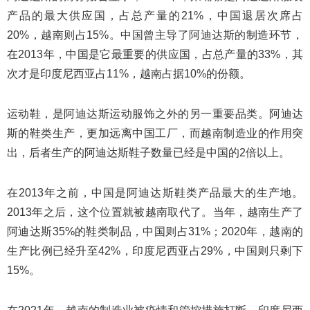
产品的最大供应国，占总产量的21%，中国退居次席占
20%，越南则占15%。中国曾主导了阿迪达斯的制造环节，
在2013年，中国是它最重要的供应国，占总产量的33%，其
次才是印度尼西亚占11%，越南占据10%的份额。
运动鞋，是阿迪达斯运动服饰之外的另一重要品类。阿迪达
斯的鞋类生产，更加远离中国工厂，而越南制造业的作用突
出，后者生产的阿迪达斯鞋子数量已经是中国的2倍以上。
在2013年之前，中国是阿迪达斯鞋类产品最大的生产地。
2013年之后，这个位置就被越南取代了。当年，越南生产了
阿迪达斯35%的鞋类制品，中国则占31%；2020年，越南的
生产比例已经升至42%，印度尼西亚占29%，中国则只剩下
15%。