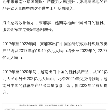
近年来东南亚诸国鞋服生产能力大幅提升，柬埔寨等地的产
品开始大量向中国这个世界工厂反向输入。
海关总署数据显示，柬埔寨、越南等地向中国出口的鞋靴、
服装金额在过去5年急剧增长。
2017年至2022年间，柬埔寨出口中国的针织或非针织服装类
产品则从2017年的19.49 亿元人民币增长至2022年的 22.77
亿元人民币。
2017年至2020年间，越南出口中国的鞋靴类产品，从102亿
元人民币升至202亿元人民币。尽管2021年受疫情影响，越
南对中国的鞋靴类产品出口量微微回落，但2022年又有所提
升。