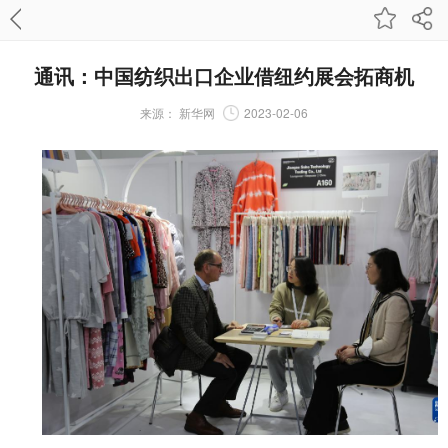
通讯：中国纺织出口企业借纽约展会拓商机
来源：
新华网
2023-02-06