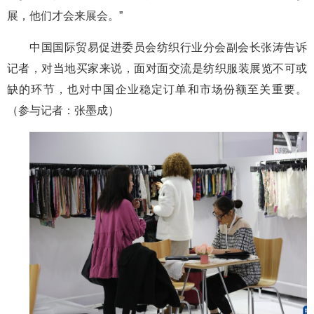
展，他们才会来展会。”
中国国际贸易促进委员会纺织行业分会副会长张涛告诉
记者，对当地买家来说，面对面交流是纺织服装展览不可或
缺的环节，也对中国企业稳定订单和市场份额至关重要。
（参与记者：张墨成）