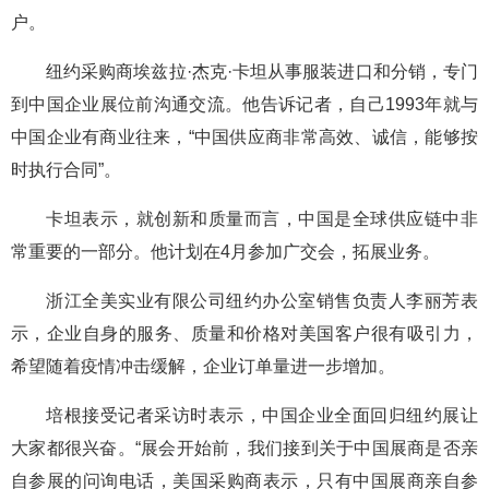
户。
纽约采购商埃兹拉·杰克·卡坦从事服装进口和分销，专门
到中国企业展位前沟通交流。他告诉记者，自己1993年就与
中国企业有商业往来，“中国供应商非常高效、诚信，能够按
时执行合同”。
卡坦表示，就创新和质量而言，中国是全球供应链中非
常重要的一部分。他计划在4月参加广交会，拓展业务。
浙江全美实业有限公司纽约办公室销售负责人李丽芳表
示，企业自身的服务、质量和价格对美国客户很有吸引力，
希望随着疫情冲击缓解，企业订单量进一步增加。
培根接受记者采访时表示，中国企业全面回归纽约展让
大家都很兴奋。“展会开始前，我们接到关于中国展商是否亲
自参展的问询电话，美国采购商表示，只有中国展商亲自参