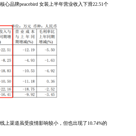
eacebird 女装上半年营业收入下滑22.51个
）
渠道虽受疫情影响较小，但也出现了10.74%的