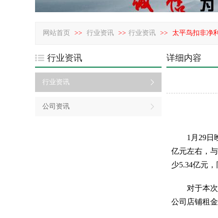
网站首页
>>
行业资讯
>>
行业资讯
>>
太平鸟扣非净利
行业资讯
详细内容
行业资讯
公司资讯
1月29日晚
亿元左右，与
少5.34亿
对于本次业
公司店铺租