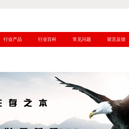
行业产品
行业百科
常见问题
留言反馈