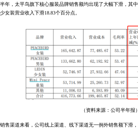
半年，太平鸟旗下核心服装品牌销售额均出现了大幅下滑，其中核心品牌p
少女装营业收入下滑18.83个百分点。
（资料来源：公司半年报
渠道来看，公司线上渠道、线下渠道无一例外销售额下滑，线上