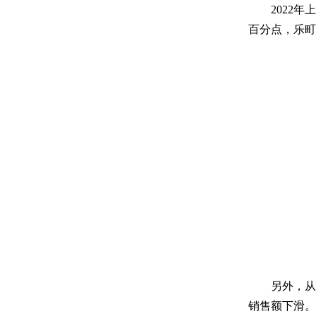
2022年上
百分点，乐町
另外，从销售
销售额下滑。