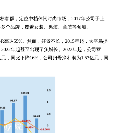
标客群，定位中档休闲时尚市场，2017年公司于上
童装等多个品牌，覆盖女装、男装、童装等领域。
GR高达55%。然而，好景不长，2015年起，太平鸟提
%，2022年起甚至出现了负增长。2022年起，公司营
亿元，同比下降16%，公司归母净利润为1.53亿元，同