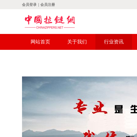
会员登录
|
会员注册
网站首页
关于我们
行业资讯