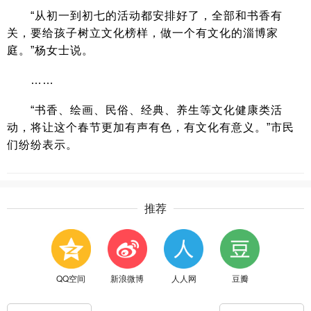
“从初一到初七的活动都安排好了，全部和书香有
关，要给孩子树立文化榜样，做一个有文化的淄博家
庭。”杨女士说。
……
“书香、绘画、民俗、经典、养生等文化健康类活
动，将让这个春节更加有声有色，有文化有意义。”市民
们纷纷表示。
推荐
QQ空间
新浪微博
人人网
豆瓣