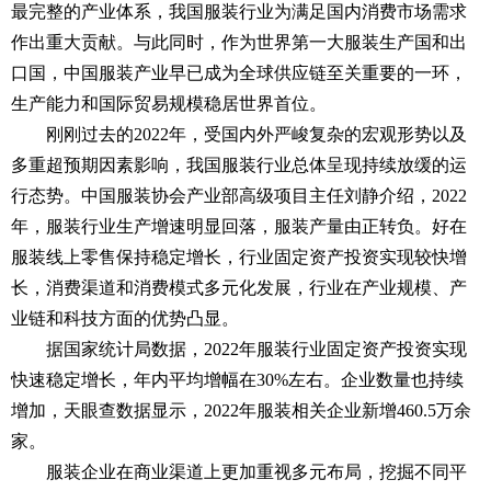
最完整的产业体系，我国服装行业为满足国内消费市场需求
作出重大贡献。与此同时，作为世界第一大服装生产国和出
口国，中国服装产业早已成为全球供应链至关重要的一环，
生产能力和国际贸易规模稳居世界首位。
刚刚过去的2022年，受国内外严峻复杂的宏观形势以及
多重超预期因素影响，我国服装行业总体呈现持续放缓的运
行态势。中国服装协会产业部高级项目主任刘静介绍，2022
年，服装行业生产增速明显回落，服装产量由正转负。好在
服装线上零售保持稳定增长，行业固定资产投资实现较快增
长，消费渠道和消费模式多元化发展，行业在产业规模、产
业链和科技方面的优势凸显。
据国家统计局数据，2022年服装行业固定资产投资实现
快速稳定增长，年内平均增幅在30%左右。企业数量也持续
增加，天眼查数据显示，2022年服装相关企业新增460.5万余
家。
服装企业在商业渠道上更加重视多元布局，挖掘不同平