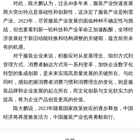
对此，陈大鹏认为，过去40多年来，服装产业快速发展
两大突出特点是基础性和创新性，这决定了服装产业是刚需
产业。2023年，尽管服装产业发展仍面临种种不确定性与挑
战，但也要看到新一轮科技和产业革命正加速酝酿，全球经
济发展处于新旧动能转换和结构调整的关键期，蕴含前所未
有的机遇。
对于服装企业来说，积极应对从发展理念、组织方式到
管理方式、消费者触达方式等一系列变革，加快企业数字化
转型的集成创新，是未来实现高质量发展的关键所在。与此
同时，感知把握消费者消费习惯和消费理念的变化，则是服
装品牌和企业发展的起点所在，而文化创新与文化软实力的
提高，将为企业产品创造更高的价值。
陈大鹏说，2023年随着国家政策效应的逐步释放，中国
经济将再度焕发活力，中国服装产业也将勇毅前行。