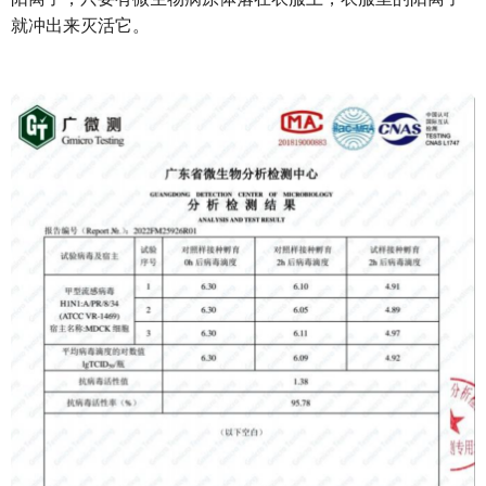
就冲出来灭活它。