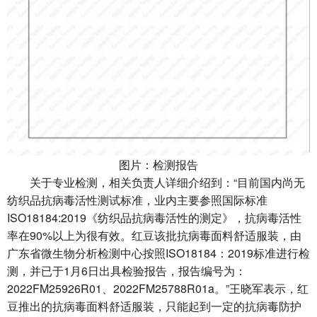
图片：检测报告
关于专业检测，相关负责人详细介绍到：“目前国内尚无
纺织品抗病毒活性测试标准，业内主要参照国际标准
ISO18184:2019《纺织品抗病毒活性的测定》，抗病毒活性
率在90%以上为很有效。红豆该批抗病毒面料舒适服装，由
广东省微生物分析检测中心按照ISO18184：2019标准进行检
测，并已于1月6日出具检验报告，报告编号为：
2022FM25926R01、2022FM25788R01a。”王晓军表示，红
豆推出的抗病毒面料舒适服装，只能起到一定的抗病毒防护