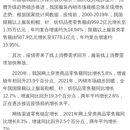
费升级趋势稳步推进，我国服装内销市场规模总体呈现增长
态势。根据国家统计局数据，疫情前，2000-2019年，我国
限额以上服装鞋帽、针、纺织品类零售额由959.2亿元增长至
1.35万亿元，年均复合增速约为14.94%；限额以上服装类零
售额由587.9亿元增长至9778.1亿元，年均复合增速约
15.95%。
其次，疫情带来了线上消费需求回升，服装线上消费需
求加快释放。
2020年，我国网上穿类商品零售额同比增长5.8%，增速
较年初回升23.9个百分点。2021年，内销市场稳步回暖，全
年我国限额以上服装鞋帽、针、纺织品零售额同比增长
12.7%，增速同比回升19.3个百分点，两年平均增长2.6%，
正在逐步接近疫情前的增长水平。
网络渠道零售稳定增长，2021年网上穿类商品零售额同
比增长8.3%，增速同比回升2.5个百分点，两年平均增长
7%。