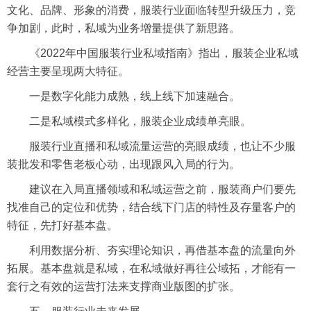
文化、品牌、形象的消费，服装行业面临
转型升级
压力，竞
争加剧，此时，私域为业务增量提供了新思路。
《2022年中国服装行业私域指南》指出，服装企业私域
经营主要呈现两大特征。
一是数字化能力成熟，线上线下加速融合。
二是私域模式多样化，服装企业成绩单亮眼。
服装行业直播和私域流量运营的亮眼成绩，也让不少服
装批发和零售老板心动，出现跟风入局的行为。
建议在入局直播领域和私域运营之前，服装商户们要先
找准自己的定位和优势，结合线下门店的特性及存量客户的
特征，先打好基本盘。
利用数据分析、夯实理论知识，再借基本盘的流量向外
拓展。基本盘就是私域，在私域做好再往公域拓，才能有一
套行之有效的运营打法来支撑商业版图的扩张。