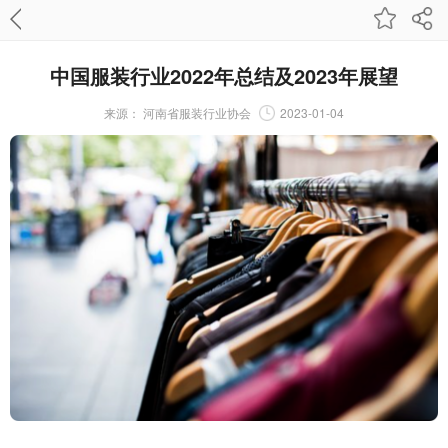
中国服装行业2022年总结及2023年展望
来源：
河南省服装行业协会
2023-01-04