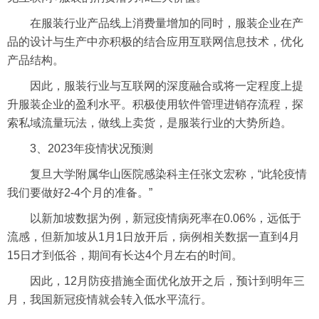
在服装行业产品线上消费量增加的同时，服装企业在产
品的设计与生产中亦积极的结合应用互联网信息技术，优化
产品结构。
因此，服装行业与互联网的深度融合或将一定程度上提
升服装企业的盈利水平。积极使用软件管理进销存流程，探
索私域流量玩法，做线上卖货，是服装行业的大势所趋。
3、2023年疫情状况预测
复旦大学附属华山医院感染科主任张文宏称，“此轮疫情
我们要做好2-4个月的准备。”
以新加坡数据为例，新冠疫情病死率在0.06%，远低于
流感，但新加坡从1月1日放开后，病例相关数据一直到4月
15日才到低谷，期间有长达4个月左右的时间。
因此，12月防疫措施全面优化放开之后，预计到明年三
月，我国新冠疫情就会转入低水平流行。