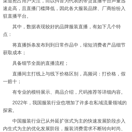
渠道抢占用户关注，而以抖音为代表的带货直播平台声量迅
速走高，且直播门槛降低，因此各大服装品牌、厂商纷纷入
驻直播平台。
其中，数据表现较好的品牌服装直播，有如下几个特
点：
将直播拆条发布到到日常作品中，缩短消费者产品细节
获取成本；
具备细节全面的直播流程；
直播间主打线上与线下价格区别，高频词：打价格，假
一赔十；
有专业的模特展示、商品介绍，尺码推荐等详细内容。
2022年，我国服装行业也增加了许多在私域流量领域的
探索。
中国服装行业已从外延扩张式为主的快速发展阶段步入
内生式为主的优化发展阶段，服装消费需求不断转向时尚、