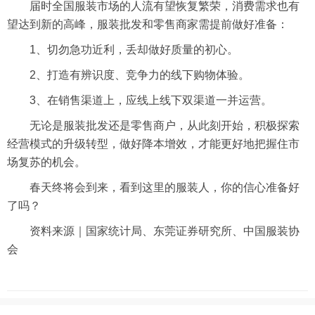
届时全国服装市场的人流有望恢复繁荣，消费需求也有
望达到新的高峰，服装批发和零售商家需提前做好准备：
1、切勿急功近利，丢却做好质量的初心。
2、打造有辨识度、竞争力的线下购物体验。
3、在销售渠道上，应线上线下双渠道一并运营。
无论是服装批发还是零售商户，从此刻开始，积极探索
经营模式的升级转型，做好降本增效，才能更好地把握住市
场复苏的机会。
春天终将会到来，看到这里的服装人，你的信心准备好
了吗？
资料来源｜国家统计局、东莞证券研究所、中国服装协
会