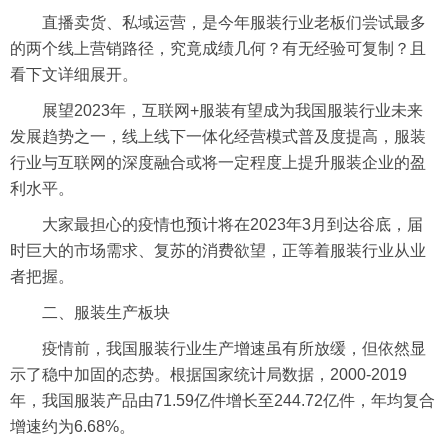
直播卖货、私域运营，是今年服装行业老板们尝试最多
的两个线上营销路径，究竟成绩几何？有无经验可复制？且
看下文详细展开。
展望2023年，互联网+服装有望成为我国服装行业未来
发展趋势之一，线上线下一体化经营模式普及度提高，服装
行业与互联网的深度融合或将一定程度上提升服装企业的盈
利水平。
大家最担心的疫情也预计将在2023年3月到达谷底，届
时巨大的市场需求、复苏的消费欲望，正等着服装行业从业
者把握。
二、服装生产板块
疫情前，我国服装行业生产增速虽有所放缓，但依然显
示了稳中加固的态势。根据国家统计局数据，2000-2019
年，我国服装产品由71.59亿件增长至244.72亿件，年均复合
增速约为6.68%。