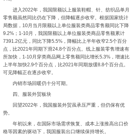
进入2022年，我国限额以上服装鞋帽、针、纺织品单月
零售额虽然同比仍在下降，但降幅逐步收窄。根据国家统计
局数据，10月当月限额以上单位服装类商品零售额同比下降
9.2%；1-10月，我国限额以上单位服装类商品零售额累计
7391.2亿元，同比下降5.5%，降幅比上半年收窄2.5个百分
点，比2021年同期下滑24.8个百分点。线上服装零售增速有
所加快，1-10月穿类商品网上零售额同比增长5.3%，增速比
上半年加快2.9个百分点，比2021年同期放缓8.8个百分点。
可见降幅正在逐步收窄。
内销市场回暖仍十分可期。
四、服装外贸板块
回望2022年，我国服装外贸虽承压严重，但仍保有优
势。
年初以来，在国际市场需求恢复、成本上涨推高出口价
格等因素的驱动下，我国服装出口继续保持增长。