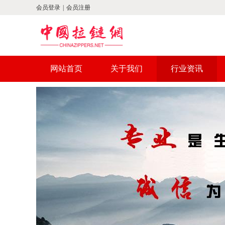
会员登录
|
会员注册
网站首页
关于我们
行业资讯