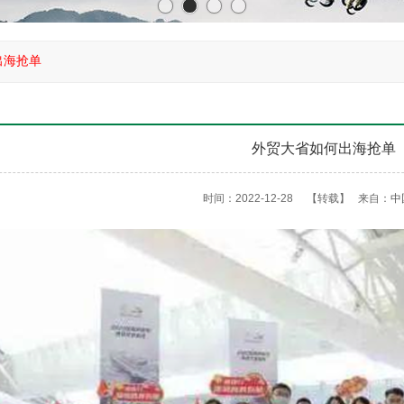
出海抢单
外贸大省如何出海抢单
时间：2022-12-28
【转载】
来自：
中