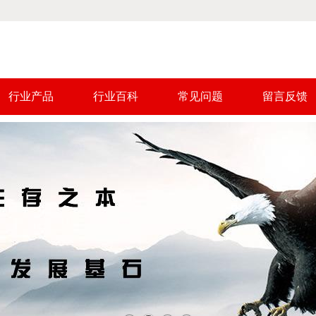
行业产品
行业百科
常见问题
留言反馈