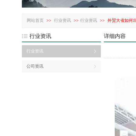
网站首页
>>
行业资讯
>>
行业资讯
>>
外贸大省如何
行业资讯
详细内容
行业资讯
公司资讯