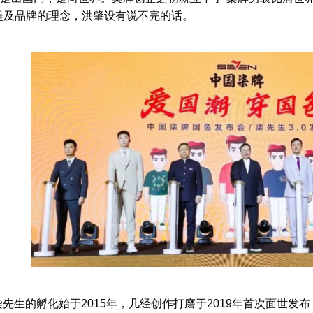
提及品牌的理念，洪肇设有说不完的话。
先生的孵化始于2015年，几经创作打磨于2019年首次面世发布