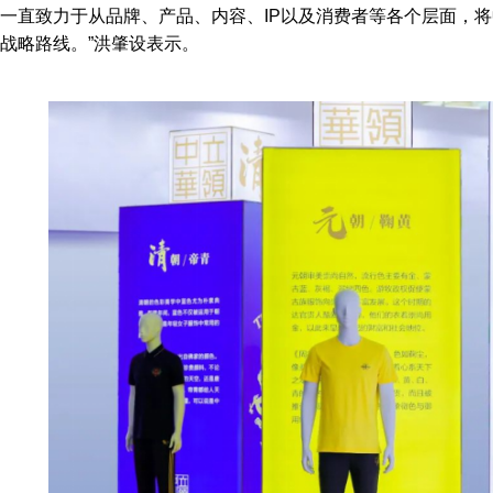
一直致力于从品牌、产品、内容、IP以及消费者等各个层面，
战略路线。”洪肇设表示。