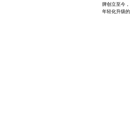
牌创立至今，
年轻化升级的