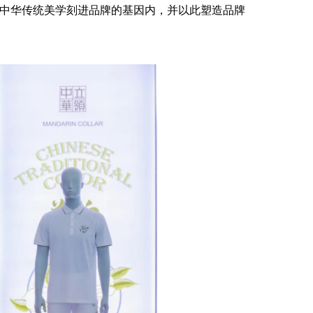
将中华传统美学刻进品牌的基因内，并以此塑造品牌