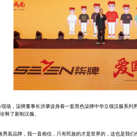
会现场，柒牌董事长洪肇设身着一套黑色柒牌中华立领汉服系列
诠释了新制汉服。
民族男装品牌，我一直相信，只有民族的才是世界的，这也是我们