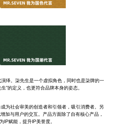
代演绎。柒先生是一个虚拟⻆色，同时也是柒牌的一
先生”的定义，也更符合品牌本身的姿态。
力成为社会审美的创造者和引领者，吸引消费者。另
式增加与用户的交互。产品方面除了自有核心产品，
为IP赋能，提升IP美誉度。