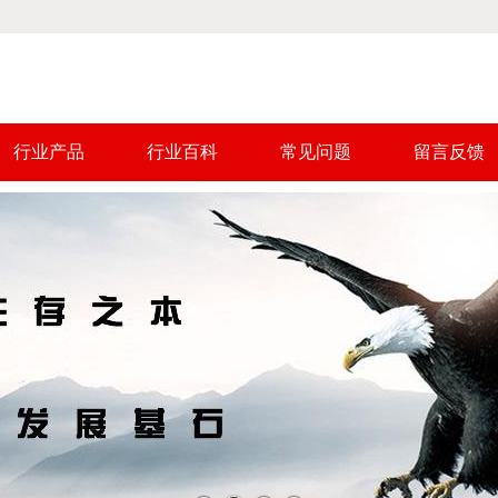
行业产品
行业百科
常见问题
留言反馈