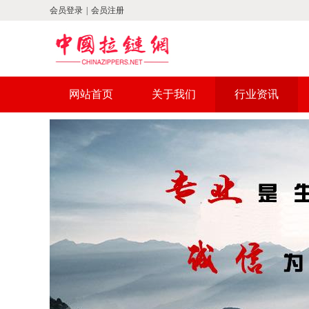
会员登录
|
会员注册
网站首页
关于我们
行业资讯