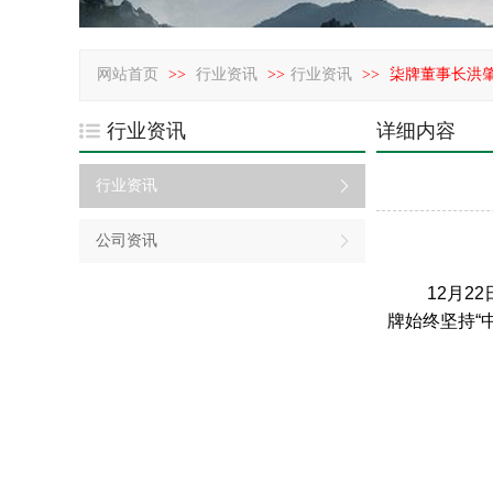
网站首页
>>
行业资讯
>>
行业资讯
>>
柒牌董事长洪
行业资讯
详细内容
行业资讯
公司资讯
12月2
牌始终坚持“