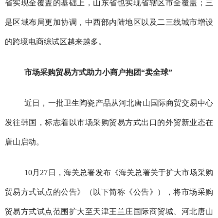
省实现全覆盖的基础上，山东省也实现省辖区市全覆盖；三
是区域布局更加协调，中西部内陆地区以及二三线城市增设
的跨境电商综试区越来越多。
市场采购贸易方式助力小商户抱团“卖全球”
近日，一批卫生陶瓷产品从河北唐山国际商贸交易中心
发往韩国，标志着以市场采购贸易方式出口的外贸新业态在
唐山启动。
10月27日，海关总署发布《海关总署关于扩大市场采购
贸易方式试点的公告》（以下简称《公告》），将市场采购
贸易方式试点范围扩大至天津王兰庄国际商贸城、河北唐山