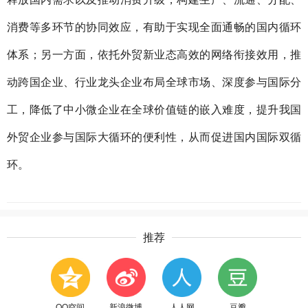
消费等多环节的协同效应，有助于实现全面通畅的国内循环
体系；另一方面，依托外贸新业态高效的网络衔接效用，推
动跨国企业、行业龙头企业布局全球市场、深度参与国际分
工，降低了中小微企业在全球价值链的嵌入难度，提升我国
外贸企业参与国际大循环的便利性，从而促进国内国际双循
环。
推荐
QQ空间
新浪微博
人人网
豆瓣