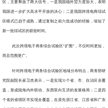
区，主要释放了两大信号，一是我国稳外贸力度加大，表明
我国进一步扩大高水平开放的决心；二是我国跨境电商综试
区模式已趋于成熟，通过复制之前六批成功的经验，缩短了
新一批综试区的获批时间。
此次跨境电子商务综合试验区“扩围”，不仅时间更短，
而且范围更广。
针对跨境电子商务综合试验区地域分布特点，商务部研
究院副院长崔卫杰表示，一是实现31个省、市、自治区全覆
盖，形成陆海内外联动、东西双向互济的发展格局；二是四
个省的省辖区市实现全覆盖，在原先浙江省、江苏省和广东