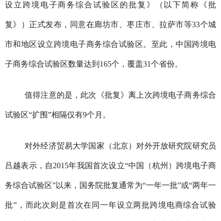
设立跨境电子商务综合试验区的批复》（以下简称《批
复》）正式发布，同意在廊坊市、枣庄市、拉萨市等33个城
市和地区设立跨境电子商务综合试验区。至此，中国跨境电
子商务综合试验区数量达到165个，覆盖31个省份。
值得注意的是，此次《批复》离上次跨境电子商务综合
试验区“扩围”相隔仅有9个月。
对外经济贸易大学国家（北京）对外开放研究院研究员
吕越表示，自2015年我国首次设立“中国（杭州）跨境电子商
务综合试验区”以来，国务院批复通常为“一年一批”或“两年一
批”，而此次则是首次在同一年设立两批跨境电商综合试验