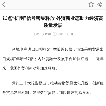
试点“扩围”信号密集释放 外贸新业态助力经济高
质量发展
来源：
人民网
2022-12-23
跨境电商进出口规模5年增长近10倍；市场采购贸易出
口规模7年增长7倍；内外贸融合发展平台加快打造……近年
来，我国外贸创新动能加速释放。
党的二十大报告提出，推动货物贸易优化升级，创新服
务贸易发展机制，发展数字贸易，加快建设贸易强国。