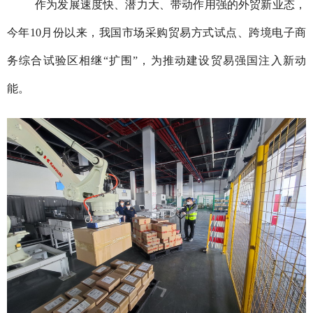
作为发展速度快、潜力大、带动作用强的外贸新业态，
今年10月份以来，我国市场采购贸易方式试点、跨境电子商
务综合试验区相继“扩围”，为推动建设贸易强国注入新动
能。