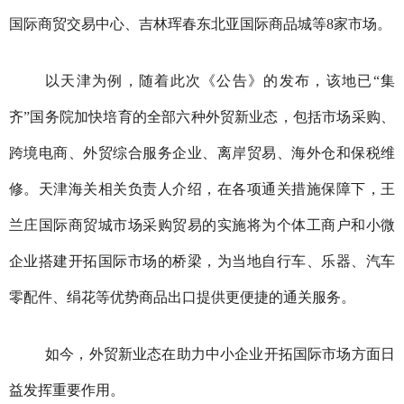
国际商贸交易中心、吉林珲春东北亚国际商品城等8家市场。
以天津为例，随着此次《公告》的发布，该地已“集
齐”国务院加快培育的全部六种外贸新业态，包括市场采购、
跨境电商、外贸综合服务企业、离岸贸易、海外仓和保税维
修。天津海关相关负责人介绍，在各项通关措施保障下，王
兰庄国际商贸城市场采购贸易的实施将为个体工商户和小微
企业搭建开拓国际市场的桥梁，为当地自行车、乐器、汽车
零配件、绢花等优势商品出口提供更便捷的通关服务。
如今，外贸新业态在助力中小企业开拓国际市场方面日
益发挥重要作用。