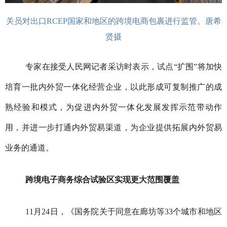
关员对出口RCEP国家和地区的跨境电商包裹进行监管。唐希
贤摄
专家在接受人民网记者采访时表示，试点“扩围”将加快
培育一批内外贸一体化经营企业，以此形成可复制推广的成
熟经验和模式，为促进内外贸一体化发展发挥示范带动作
用，并进一步打通内外贸易渠道，为企业提供拓展内外贸易
业务的通道。
跨境电子商务综合试验区实现更大范围覆盖
11月24日，《国务院关于同意在廊坊等33个城市和地区