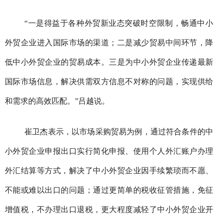
“一是得益于各种外贸新业态突破时空限制，畅通中小
外贸企业进入国际市场的渠道；二是减少贸易中间环节，降
低中小外贸企业的贸易成本。三是为中小外贸企业传递最新
国际市场信息，解决供需双方信息不对称的问题，实现供给
和需求的高效匹配。”吕越说。
崔卫杰表示，以市场采购贸易为例，通过符合条件的中
小外贸企业申报出口实行简化申报、使用个人外汇账户办理
外汇结算等方式，解决了中小外贸企业因手续繁琐而不愿、
不能或难以出口的问题；通过更简单的税收征管措施，免征
增值税，不办理出口退税，更大程度减轻了中小外贸企业开