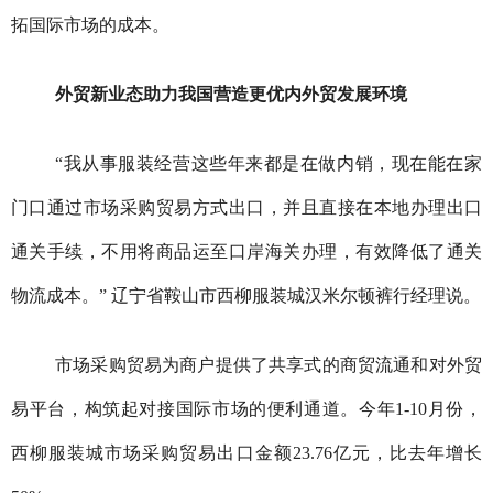
拓国际市场的成本。
外贸新业态助力我国营造更优内外贸发展环境
“我从事服装经营这些年来都是在做内销，现在能在家
门口通过市场采购贸易方式出口，并且直接在本地办理出口
通关手续，不用将商品运至口岸海关办理，有效降低了通关
物流成本。” 辽宁省鞍山市西柳服装城汉米尔顿裤行经理说。
市场采购贸易为商户提供了共享式的商贸流通和对外贸
易平台，构筑起对接国际市场的便利通道。今年1-10月份，
西柳服装城市场采购贸易出口金额23.76亿元，比去年增长