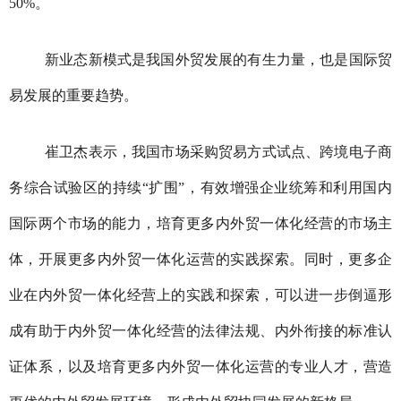
50%。
新业态新模式是我国外贸发展的有生力量，也是国际贸
易发展的重要趋势。
崔卫杰表示，我国市场采购贸易方式试点、跨境电子商
务综合试验区的持续“扩围”，有效增强企业统筹和利用国内
国际两个市场的能力，培育更多内外贸一体化经营的市场主
体，开展更多内外贸一体化运营的实践探索。同时，更多企
业在内外贸一体化经营上的实践和探索，可以进一步倒逼形
成有助于内外贸一体化经营的法律法规、内外衔接的标准认
证体系，以及培育更多内外贸一体化运营的专业人才，营造