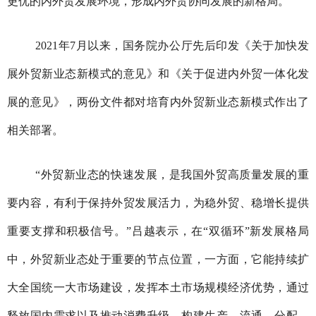
更优的内外贸发展环境，形成内外贸协同发展的新格局。
2021年7月以来，国务院办公厅先后印发《关于加快发
展外贸新业态新模式的意见》和《关于促进内外贸一体化发
展的意见》，两份文件都对培育内外贸新业态新模式作出了
相关部署。
“外贸新业态的快速发展，是我国外贸高质量发展的重
要内容，有利于保持外贸发展活力，为稳外贸、稳增长提供
重要支撑和积极信号。”吕越表示，在“双循环”新发展格局
中，外贸新业态处于重要的节点位置，一方面，它能持续扩
大全国统一大市场建设，发挥本土市场规模经济优势，通过
释放国内需求以及推动消费升级，构建生产、流通、分配、